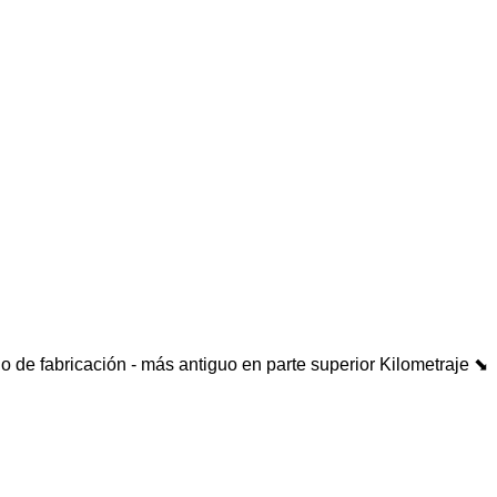
o de fabricación - más antiguo en parte superior
Kilometraje ⬊