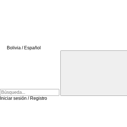
Bolivia / Español
Iniciar sesión / Registro