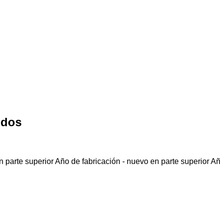
ldos
 parte superior
Año de fabricación - nuevo en parte superior
Añ