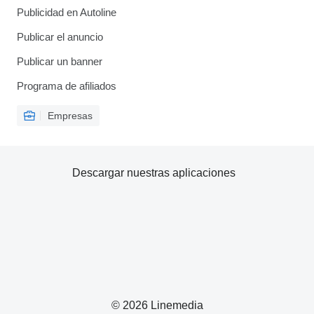
Publicidad en Autoline
Publicar el anuncio
Publicar un banner
Programa de afiliados
Empresas
Descargar nuestras aplicaciones
© 2026 Linemedia