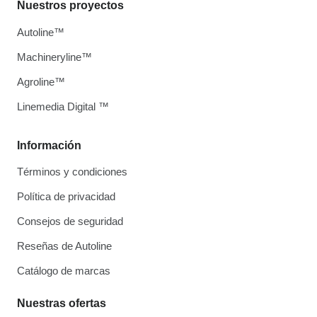
Nuestros proyectos
Autoline™
Machineryline™
Agroline™
Linemedia Digital ™
Información
Términos y condiciones
Política de privacidad
Consejos de seguridad
Reseñas de Autoline
Catálogo de marcas
Nuestras ofertas