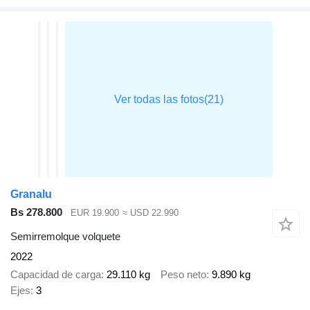
Granalu
Bs 278.800
EUR 19.900
≈ USD 22.990
Semirremolque volquete
2022
Capacidad de carga
29.110 kg
Peso neto
9.890 kg
Ejes
3