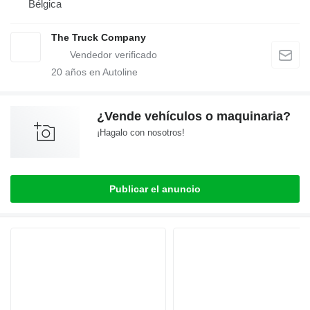
Bélgica
The Truck Company
20
años en Autoline
¿Vende vehículos o maquinaria?
¡Hagalo con nosotros!
Publicar el anuncio