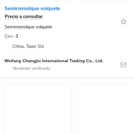
Semirremolque volquete
Precio a consultar
Semirremolque volquete
Ejes
3
China, Taian Shi
Weifang Changjiu International Trading Co., Ltd.