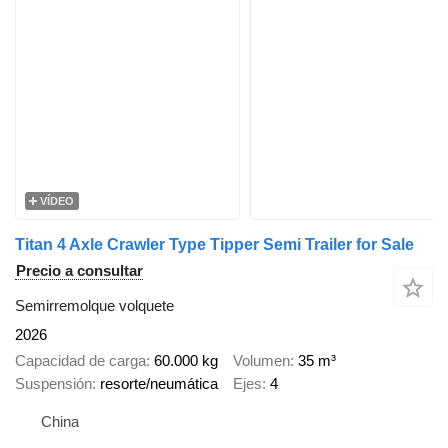
VÍDEO
Titan 4 Axle Crawler Type Tipper Semi Trailer for Sale
Precio a consultar
Semirremolque volquete
2026
Capacidad de carga
60.000 kg
Volumen
35 m³
Suspensión
resorte/neumática
Ejes
4
China