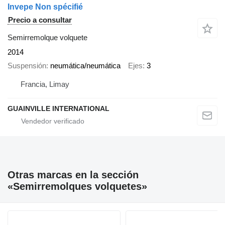
Invepe Non spécifié
Precio a consultar
Semirremolque volquete
2014
Suspensión
neumática/neumática
Ejes
3
Francia, Limay
GUAINVILLE INTERNATIONAL
Otras marcas en la sección
«Semirremolques volquetes»