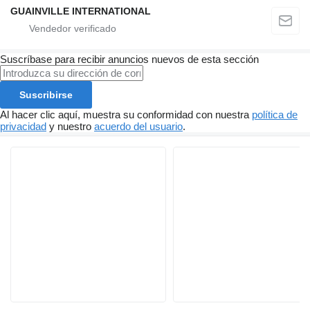
GUAINVILLE INTERNATIONAL
Suscríbase para recibir anuncios nuevos de esta sección
Suscribirse
Al hacer clic aquí, muestra su conformidad con nuestra
política de
privacidad
y nuestro
acuerdo del usuario
.