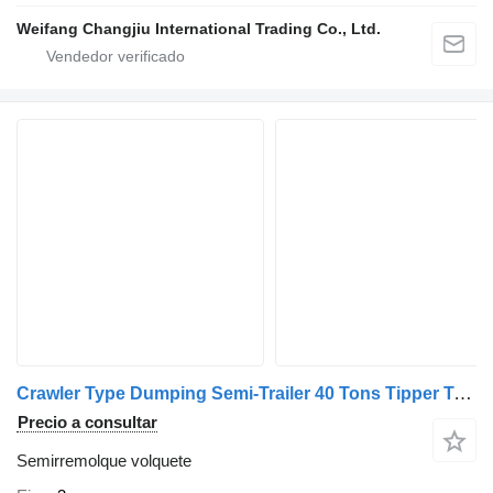
Weifang Changjiu International Trading Co., Ltd.
Crawler Type Dumping Semi-Trailer 40 Tons Tipper Truc
Precio a consultar
Semirremolque volquete