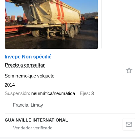
Invepe Non spécifié
Precio a consultar
Semirremolque volquete
2014
Suspensión
neumática/neumática
Ejes
3
Francia, Limay
GUAINVILLE INTERNATIONAL