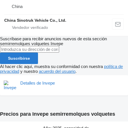
China
China Sinotruk Vehicle Co., Ltd.
Suscríbase para recibir anuncios nuevos de esta sección
semirremolques volquetes
Invepe
Suscribirse
Al hacer clic aquí, muestra su conformidad con nuestra
política de
privacidad
y nuestro
acuerdo del usuario
.
Detalles de Invepe
Precios para Invepe semirremolques volquetes