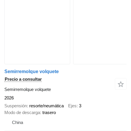
Semirremolque volquete
Precio a consultar
Semirremolque volquete
2026
Suspensión
resorte/neumática
Ejes
3
Modo de descarga
trasero
China