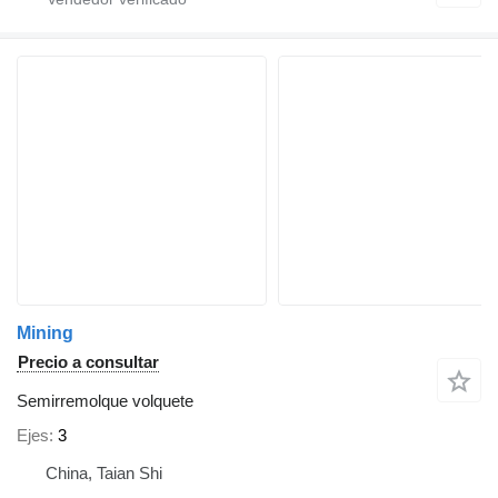
Mining
Precio a consultar
Semirremolque volquete
Ejes
3
China, Taian Shi