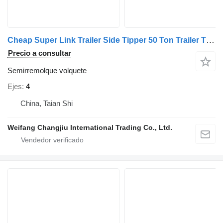
Cheap Super Link Trailer Side Tipper 50 Ton Trailer Tipp
Precio a consultar
Semirremolque volquete
Ejes
4
China, Taian Shi
Weifang Changjiu International Trading Co., Ltd.