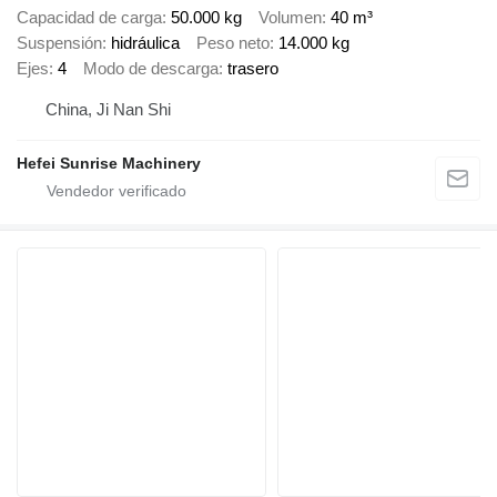
Capacidad de carga
50.000 kg
Volumen
40 m³
Suspensión
hidráulica
Peso neto
14.000 kg
Ejes
4
Modo de descarga
trasero
China, Ji Nan Shi
Hefei Sunrise Machinery