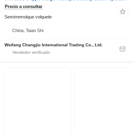
Precio a consultar
Semirremolque volquete
China, Taian Shi
Weifang Changjiu International Trading Co., Ltd.