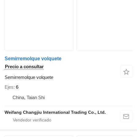
Semirremolque volquete
Precio a consultar
Semirremolque volquete
Ejes
6
China, Taian Shi
Weifang Changjiu International Trading Co., Ltd.