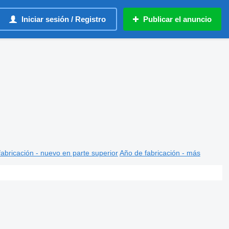
Iniciar sesión / Registro
Publicar el anuncio
abricación - nuevo en parte superior
Año de fabricación - más