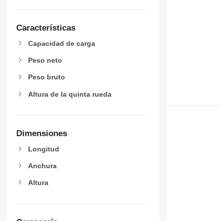
Características
Capacidad de carga
Peso neto
Peso bruto
Altura de la quinta rueda
Dimensiones
Longitud
Anchura
Altura