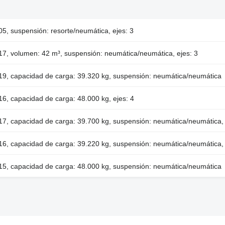
5, suspensión: resorte/neumática, ejes: 3
17, volumen: 42 m³, suspensión: neumática/neumática, ejes: 3
19, capacidad de carga: 39.320 kg, suspensión: neumática/neumática
6, capacidad de carga: 48.000 kg, ejes: 4
17, capacidad de carga: 39.700 kg, suspensión: neumática/neumática, p
16, capacidad de carga: 39.220 kg, suspensión: neumática/neumática, p
15, capacidad de carga: 48.000 kg, suspensión: neumática/neumática