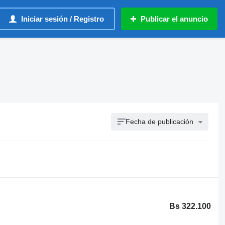
Iniciar sesión / Registro
Publicar el anuncio
Fecha de publicación
Bs 322.100