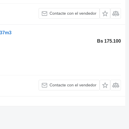
Contacte con el vendedor
 37m3
Bs 175.100
Contacte con el vendedor