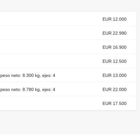
EUR 12.000
EUR 22.990
EUR 16.900
EUR 12.500
eso neto: 8.300 kg, ejes: 4
EUR 13.000
eso neto: 8.780 kg, ejes: 4
EUR 22.000
EUR 17.500