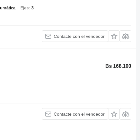
umática
Ejes
3
Contacte con el vendedor
Bs 168.100
Contacte con el vendedor