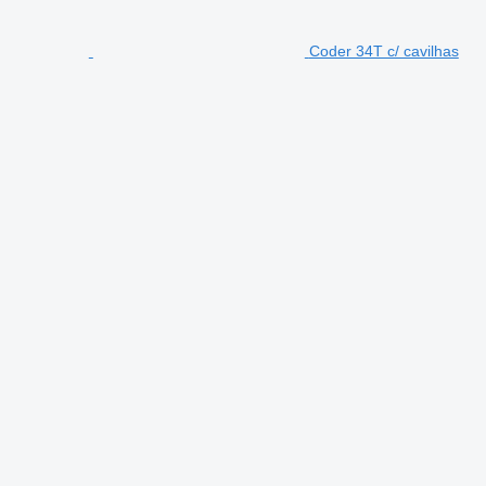
Coder 34T c/ cavilhas