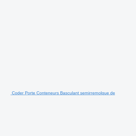
Coder Porte Conteneurs Basculant semirremolque de