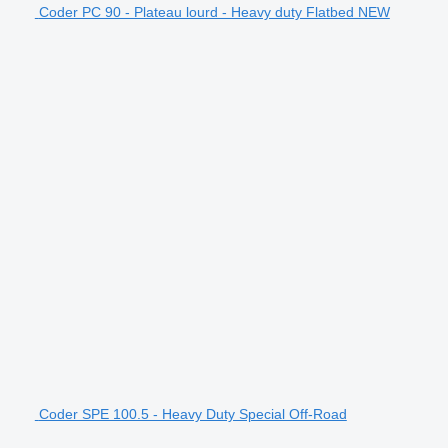
Coder PC 90 - Plateau lourd - Heavy duty Flatbed NEW
Coder SPE 100.5 - Heavy Duty Special Off-Road