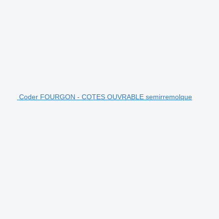
Coder FOURGON - COTES OUVRABLE semirremolque