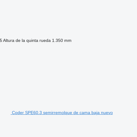
5
Altura de la quinta rueda
1.350 mm
Coder SPE60.3 semirremolque de cama baja nuevo