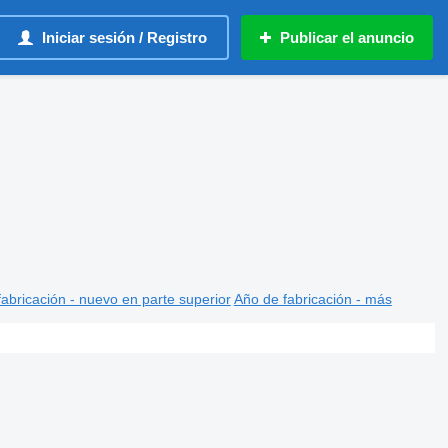
Iniciar sesión / Registro
Publicar el anuncio
abricación - nuevo en parte superior
Año de fabricación - más