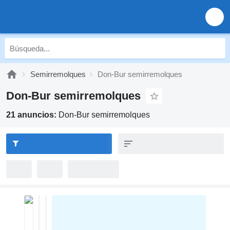
Semirremolques
Don-Bur semirremolques
Don-Bur semirremolques
21 anuncios:
Don-Bur semirremolques