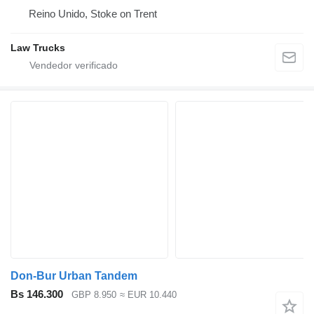
Reino Unido, Stoke on Trent
Law Trucks
Don-Bur Urban Tandem
Bs 146.300
GBP 8.950
≈ EUR 10.440