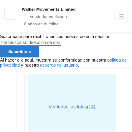
Walker Movements Limited
16
años en Autoline
Suscríbase para recibir anuncios nuevos de esta sección
Suscribirse
Al hacer clic aquí, muestra su conformidad con nuestra
política de
privacidad
y nuestro
acuerdo del usuario
.