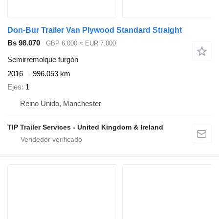
Don-Bur Trailer Van Plywood Standard Straight
Bs 98.070
GBP 6.000
≈ EUR 7.000
Semirremolque furgón
2016
996.053 km
Ejes
1
Reino Unido, Manchester
TIP Trailer Services - United Kingdom & Ireland