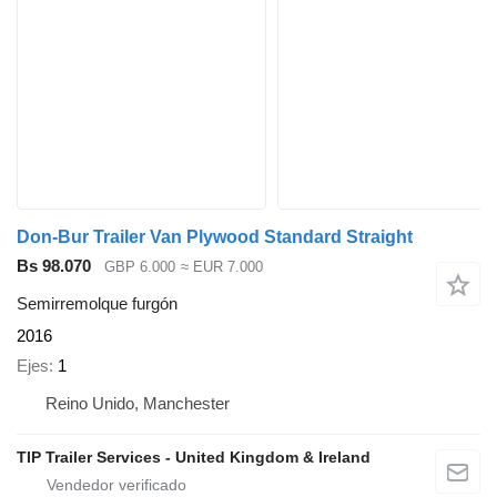
Don-Bur Trailer Van Plywood Standard Straight
Bs 98.070
GBP 6.000
≈ EUR 7.000
Semirremolque furgón
2016
Ejes
1
Reino Unido, Manchester
TIP Trailer Services - United Kingdom & Ireland