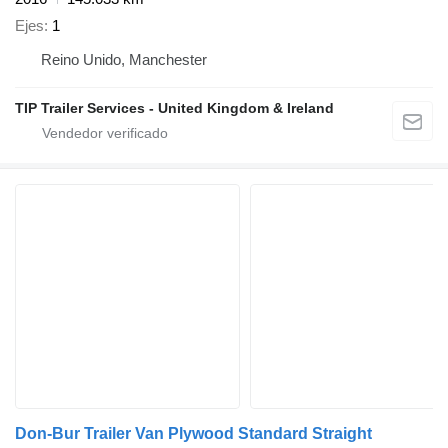
Ejes
1
Reino Unido, Manchester
TIP Trailer Services - United Kingdom & Ireland
Don-Bur Trailer Van Plywood Standard Straight