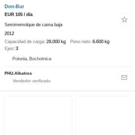
Don-Bur
EUR 105 / día
Semirremolque de cama baja
2012
Capacidad de carga
28.000 kg
Peso neto
6.600 kg
Ejes
3
Polonia, Bochotnica
PHU.Albatros