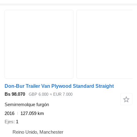
Don-Bur Trailer Van Plywood Standard Straight
Bs 98.070
GBP 6.000
≈ EUR 7.000
Semirremolque furgón
2016
127.059 km
Ejes
1
Reino Unido, Manchester