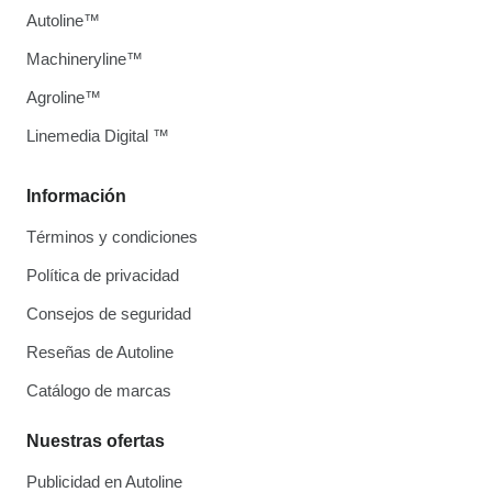
Autoline™
Machineryline™
Agroline™
Linemedia Digital ™
Información
Términos y condiciones
Política de privacidad
Consejos de seguridad
Reseñas de Autoline
Catálogo de marcas
Nuestras ofertas
Publicidad en Autoline