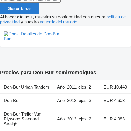
Suscribirse
Al hacer clic aquí, muestra su conformidad con nuestra
política de
privacidad
y nuestro
acuerdo del usuario
.
Detalles de Don-Bur
Precios para Don-Bur semirremolques
Don-Bur Urban Tandem
Año: 2011, ejes: 2
EUR 10.440
Don-Bur
Año: 2012, ejes: 3
EUR 4.608
Don-Bur Trailer Van
Plywood Standard
Año: 2012, ejes: 2
EUR 4.083
Straight