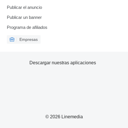
Publicar el anuncio
Publicar un banner
Programa de afiliados
Empresas
Descargar nuestras aplicaciones
© 2026 Linemedia