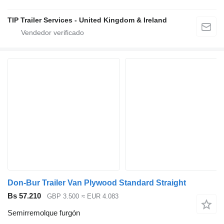
TIP Trailer Services - United Kingdom & Ireland
Don-Bur Trailer Van Plywood Standard Straight
Bs 57.210
GBP 3.500
≈ EUR 4.083
Semirremolque furgón