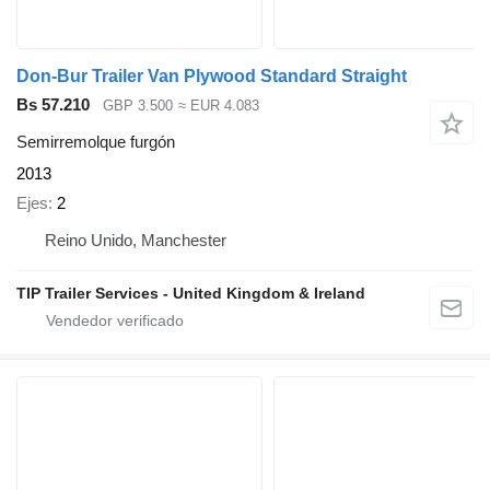
Don-Bur Trailer Van Plywood Standard Straight
Bs 57.210
GBP 3.500
≈ EUR 4.083
Semirremolque furgón
2013
Ejes
2
Reino Unido, Manchester
TIP Trailer Services - United Kingdom & Ireland