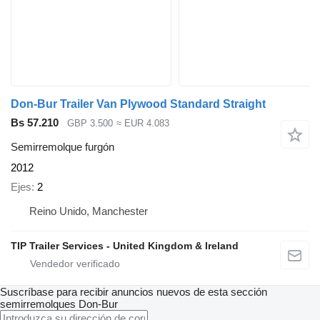
Don-Bur Trailer Van Plywood Standard Straight
Bs 57.210
GBP 3.500
≈ EUR 4.083
Semirremolque furgón
2012
Ejes
2
Reino Unido, Manchester
TIP Trailer Services - United Kingdom & Ireland
Suscríbase para recibir anuncios nuevos de esta sección
semirremolques
Don-Bur