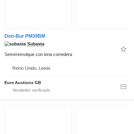
Don-Bur PM39BM
Subasta
Semirremolque con lona corredera
Reino Unido, Leeds
Euro Auctions GB