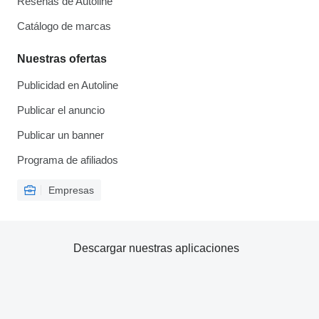
Reseñas de Autoline
Catálogo de marcas
Nuestras ofertas
Publicidad en Autoline
Publicar el anuncio
Publicar un banner
Programa de afiliados
Empresas
Descargar nuestras aplicaciones