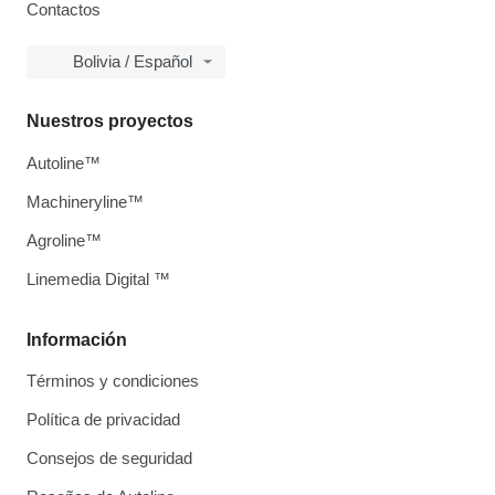
Contactos
Bolivia / Español
Nuestros proyectos
Autoline™
Machineryline™
Agroline™
Linemedia Digital ™
Información
Términos y condiciones
Política de privacidad
Consejos de seguridad