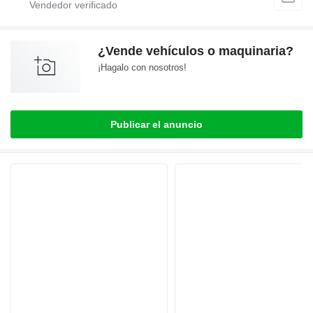
¿Vende vehículos o maquinaria?
¡Hagalo con nosotros!
Publicar el anuncio