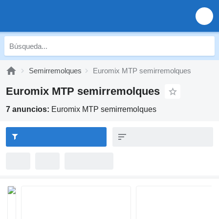
Semirremolques
Euromix MTP semirremolques
Euromix MTP semirremolques
7 anuncios:
Euromix MTP semirremolques