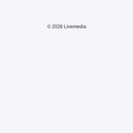
© 2026 Linemedia