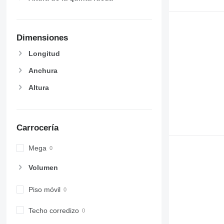
Dimensiones
Longitud
Anchura
Altura
Carrocería
Mega
Volumen
Piso móvil
Techo corredizo