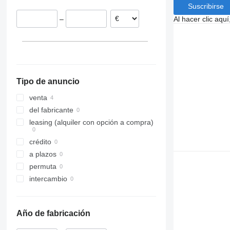
Suscribirse
Al hacer clic aq
–
Tipo de anuncio
venta
del fabricante
leasing (alquiler con opción a compra)
crédito
a plazos
permuta
intercambio
Año de fabricación