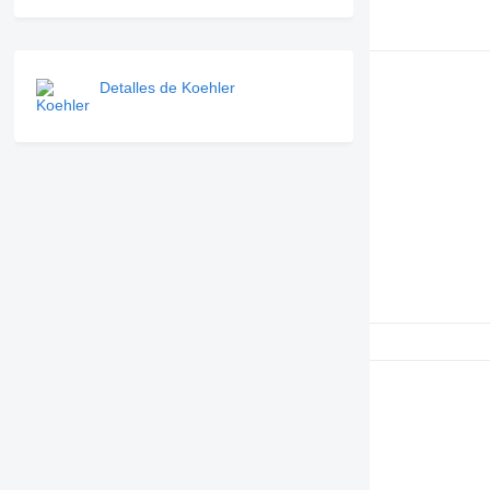
Detalles de Koehler