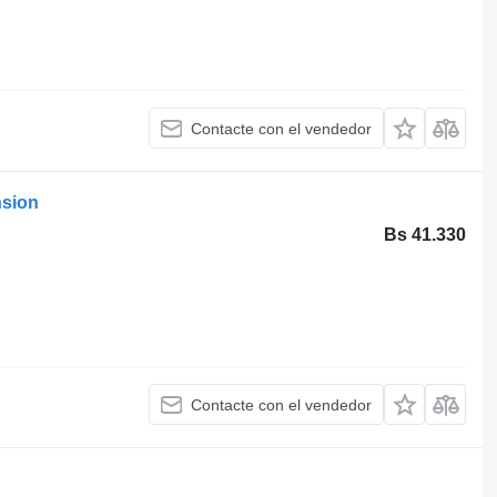
Contacte con el vendedor
nsion
Bs 41.330
Contacte con el vendedor