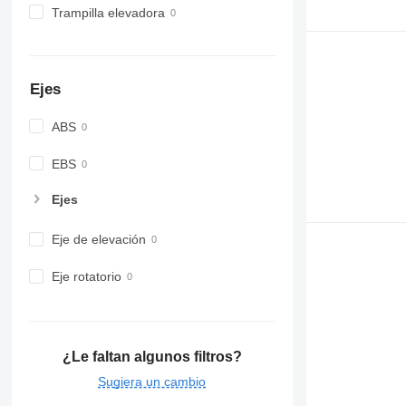
Trampilla elevadora
Ejes
ABS
EBS
Ejes
Eje de elevación
Eje rotatorio
¿Le faltan algunos filtros?
Sugiera un cambio