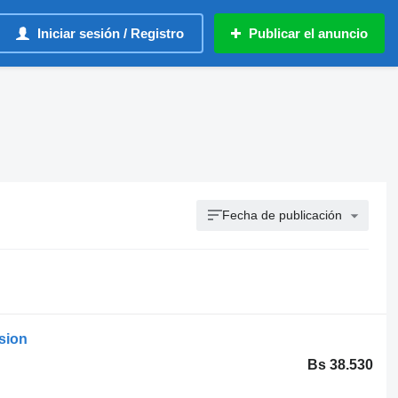
Iniciar sesión / Registro
Publicar el anuncio
Fecha de publicación
sion
Bs 38.530