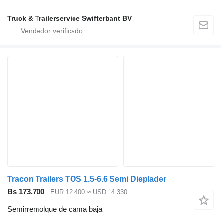
Truck & Trailerservice Swifterbant BV
Tracon Trailers TOS 1.5-6.6 Semi Dieplader
Bs 173.700
EUR 12.400
≈ USD 14.330
Semirremolque de cama baja