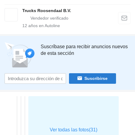
Trucks Roosendaal B.V.
12
años en Autoline
Suscríbase para recibir anuncios nuevos
de esta sección
Suscribirse