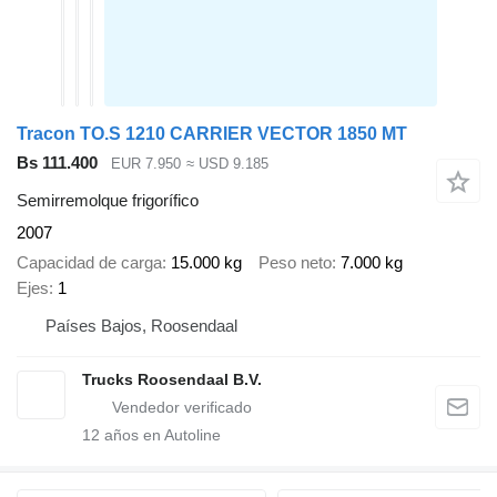
Tracon TO.S 1210 CARRIER VECTOR 1850 MT
Bs 111.400
EUR 7.950
≈ USD 9.185
Semirremolque frigorífico
2007
Capacidad de carga
15.000 kg
Peso neto
7.000 kg
Ejes
1
Países Bajos, Roosendaal
Trucks Roosendaal B.V.
12
años en Autoline