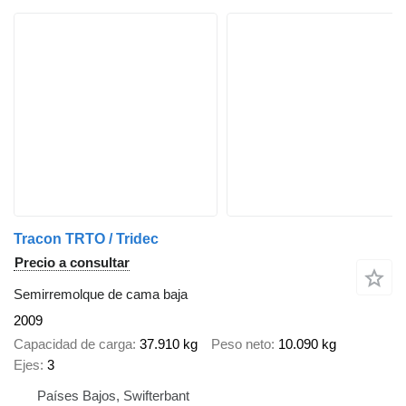
Tracon TRTO / Tridec
Precio a consultar
Semirremolque de cama baja
2009
Capacidad de carga
37.910 kg
Peso neto
10.090 kg
Ejes
3
Países Bajos, Swifterbant