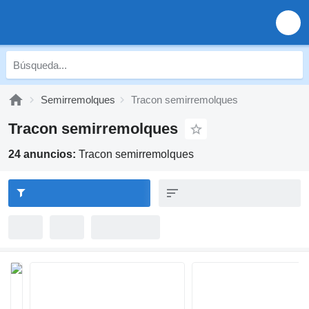
Semirremolques
Tracon semirremolques
Tracon semirremolques
24 anuncios:
Tracon semirremolques