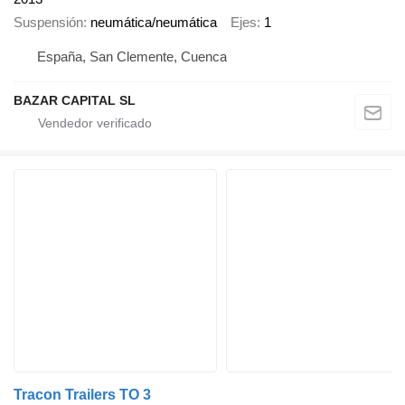
Suspensión
neumática/neumática
Ejes
1
España, San Clemente, Cuenca
BAZAR CAPITAL SL
Tracon Trailers TO 3