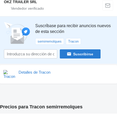
OKZ TRAILER SRL
Suscríbase para recibir anuncios nuevos
de esta sección
semirremolques
Tracon
Suscribirse
Detalles de Tracon
Precios para Tracon semirremolques