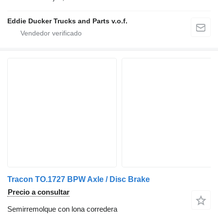
Eddie Ducker Trucks and Parts v.o.f.
Tracon TO.1727 BPW Axle / Disc Brake
Precio a consultar
Semirremolque con lona corredera