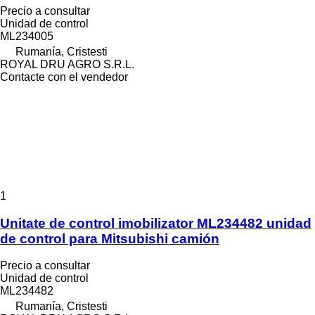
Precio a consultar
Unidad de control
ML234005
Rumanía, Cristesti
ROYAL DRU AGRO S.R.L.
Contacte con el vendedor
1
Unitate de control imobilizator ML234482 unidad
de control para Mitsubishi camión
Precio a consultar
Unidad de control
ML234482
Rumanía, Cristesti