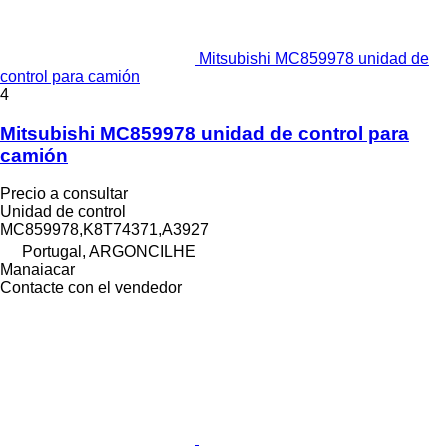
Mitsubishi MC859978 unidad de
control para camión
4
Mitsubishi MC859978 unidad de control para
camión
Precio a consultar
Unidad de control
MC859978,K8T74371,A3927
Portugal, ARGONCILHE
Manaiacar
Contacte con el vendedor