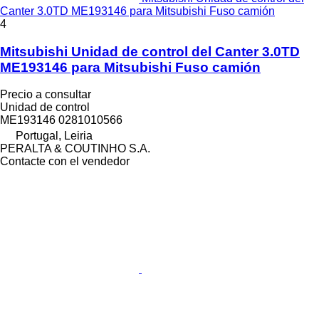
Canter 3.0TD ME193146 para Mitsubishi Fuso camión
4
Mitsubishi Unidad de control del Canter 3.0TD
ME193146 para Mitsubishi Fuso camión
Precio a consultar
Unidad de control
ME193146 0281010566
Portugal, Leiria
PERALTA & COUTINHO S.A.
Contacte con el vendedor