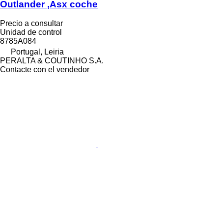
Outlander ,Asx coche
Precio a consultar
Unidad de control
8785A084
Portugal, Leiria
PERALTA & COUTINHO S.A.
Contacte con el vendedor