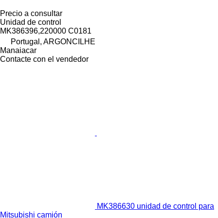
Precio a consultar
Unidad de control
MK386396,220000 C0181
Portugal, ARGONCILHE
Manaiacar
Contacte con el vendedor
MK386630 unidad de control para
Mitsubishi camión