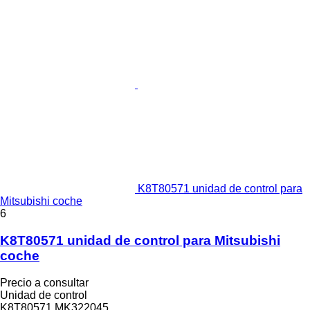
K8T80571 unidad de control para
Mitsubishi coche
6
K8T80571 unidad de control para Mitsubishi
coche
Precio a consultar
Unidad de control
K8T80571,MK322045