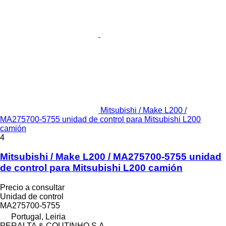
Mitsubishi / Make L200 /
MA275700-5755 unidad de control para Mitsubishi L200
camión
4
Mitsubishi / Make L200 / MA275700-5755 unidad
de control para Mitsubishi L200 camión
Precio a consultar
Unidad de control
MA275700-5755
Portugal, Leiria
PERALTA & COUTINHO S.A.