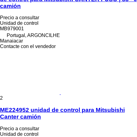
camión
Precio a consultar
Unidad de control
MB979001
Portugal, ARGONCILHE
Manaiacar
Contacte con el vendedor
2
ME224952 unidad de control para Mitsubishi
Canter camión
Precio a consultar
Unidad de control