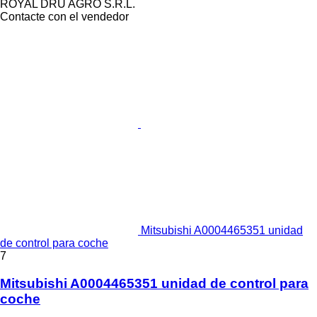
ROYAL DRU AGRO S.R.L.
Contacte con el vendedor
Mitsubishi A0004465351 unidad
de control para coche
7
Mitsubishi A0004465351 unidad de control para
coche