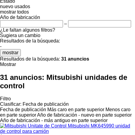
Estado
nuevo
usados
mostrar todos
Año de fabricación
–
¿Le faltan algunos filtros?
Sugiera un cambio
Resultados de la búsqueda:
-
mostrar
Resultados de la búsqueda:
31 anuncios
Mostrar
31 anuncios:
Mitsubishi unidades de
control
Filtro
Clasificar
:
Fecha de publicación
Fecha de publicación
Más caro en parte superior
Menos caro
en parte superior
Año de fabricación - nuevo en parte superior
Año de fabricación - más antiguo en parte superior