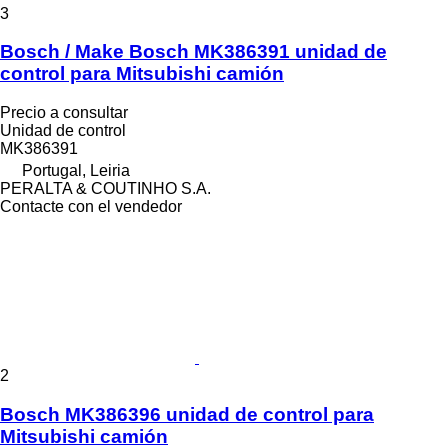
3
Bosch / Make Bosch MK386391 unidad de
control para Mitsubishi camión
Precio a consultar
Unidad de control
MK386391
Portugal, Leiria
PERALTA & COUTINHO S.A.
Contacte con el vendedor
2
Bosch MK386396 unidad de control para
Mitsubishi camión