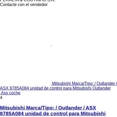
Contacte con el vendedor
Mitsubishi Marca/Tipo: / Outlander /
ASX 8785A084 unidad de control para Mitsubishi Outlander
,Asx coche
4
Mitsubishi Marca/Tipo: / Outlander / ASX
8785A084 unidad de control para Mitsubishi