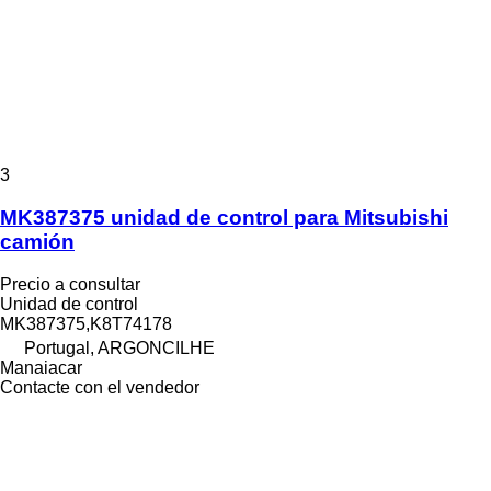
3
MK387375 unidad de control para Mitsubishi
camión
Precio a consultar
Unidad de control
MK387375,K8T74178
Portugal, ARGONCILHE
Manaiacar
Contacte con el vendedor