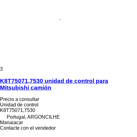
3
K8T75071,7530 unidad de control para
Mitsubishi camión
Precio a consultar
Unidad de control
K8T75071,7530
Portugal, ARGONCILHE
Manaiacar
Contacte con el vendedor