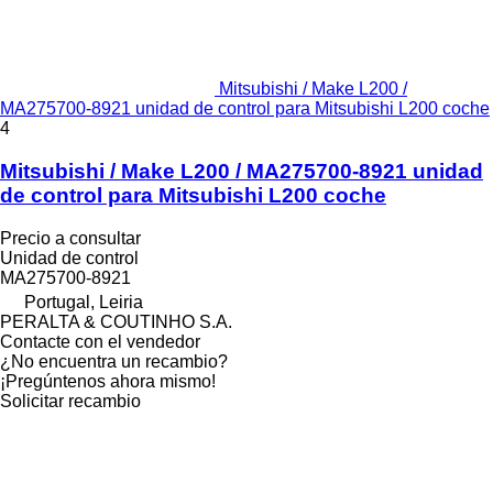
Mitsubishi / Make L200 /
MA275700-8921 unidad de control para Mitsubishi L200 coche
4
Mitsubishi / Make L200 / MA275700-8921 unidad
de control para Mitsubishi L200 coche
Precio a consultar
Unidad de control
MA275700-8921
Portugal, Leiria
PERALTA & COUTINHO S.A.
Contacte con el vendedor
¿No encuentra un recambio?
¡Pregúntenos ahora mismo!
Solicitar recambio