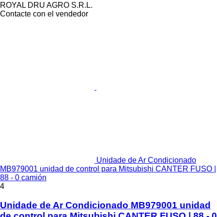
ROYAL DRU AGRO S.R.L.
Contacte con el vendedor
Unidade de Ar Condicionado
MB979001 unidad de control para Mitsubishi CANTER FUSO |
88 - 0 camión
4
Unidade de Ar Condicionado MB979001 unidad
de control para Mitsubishi CANTER FUSO | 88 - 0