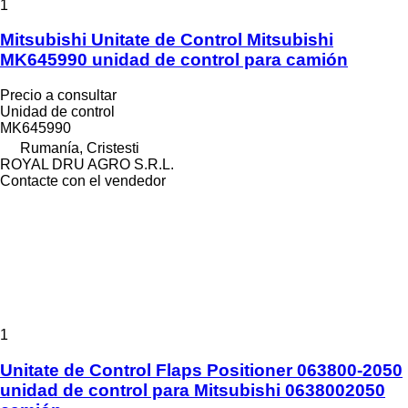
1
Mitsubishi Unitate de Control Mitsubishi
MK645990 unidad de control para camión
Precio a consultar
Unidad de control
MK645990
Rumanía, Cristesti
ROYAL DRU AGRO S.R.L.
Contacte con el vendedor
1
Unitate de Control Flaps Positioner 063800-2050
unidad de control para Mitsubishi 0638002050