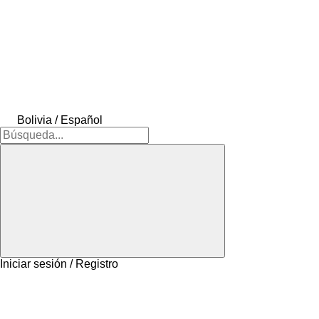
Bolivia / Español
Iniciar sesión / Registro