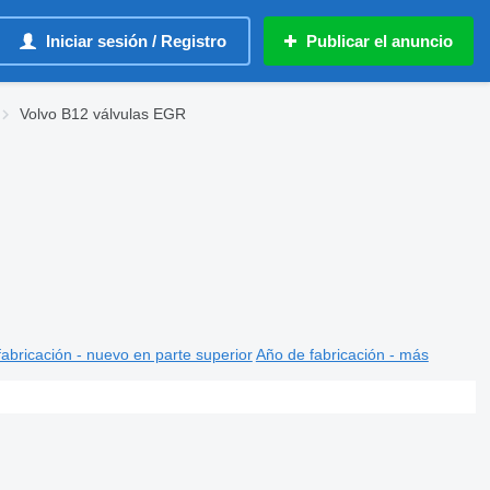
Iniciar sesión / Registro
Publicar el anuncio
Volvo B12 válvulas EGR
abricación - nuevo en parte superior
Año de fabricación - más