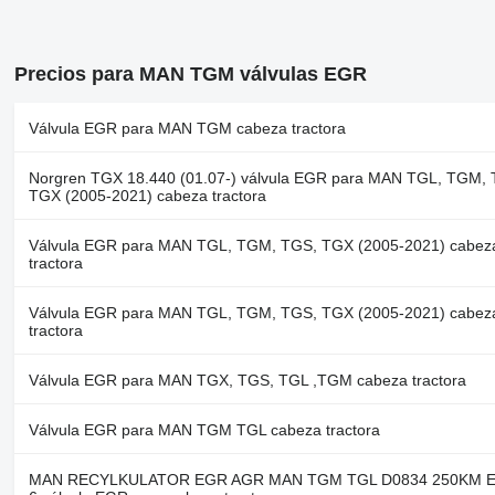
Precios para MAN TGM válvulas EGR
Válvula EGR para MAN TGM cabeza tractora
Norgren TGX 18.440 (01.07-) válvula EGR para MAN TGL, TGM, 
TGX (2005-2021) cabeza tractora
Válvula EGR para MAN TGL, TGM, TGS, TGX (2005-2021) cabez
tractora
Válvula EGR para MAN TGL, TGM, TGS, TGX (2005-2021) cabez
tractora
Válvula EGR para MAN TGX, TGS, TGL ,TGM cabeza tractora
Válvula EGR para MAN TGM TGL cabeza tractora
MAN RECYLKULATOR EGR AGR MAN TGM TGL D0834 250KM 