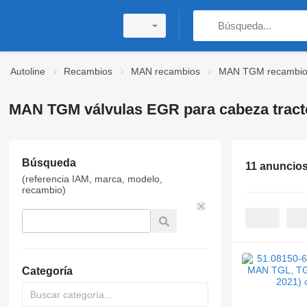
Autoline
Recambios
MAN recambios
MAN TGM recambio
MAN TGM válvulas EGR para cabeza tract
Búsqueda
11 anuncio
(referencia IAM, marca, modelo,
recambio)
Categoría