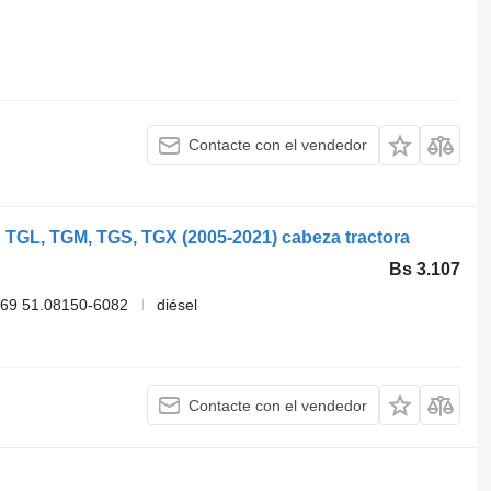
Contacte con el vendedor
 TGL, TGM, TGS, TGX (2005-2021) cabeza tractora
Bs 3.107
069 51.08150-6082
diésel
Contacte con el vendedor