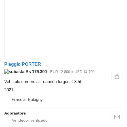
Piaggio PORTER
Bs 179.300
EUR 12.800
≈ USD 14.790
Vehículo comercial - camión furgón < 3.5t
2021
Francia, Bobigny
Agorastore