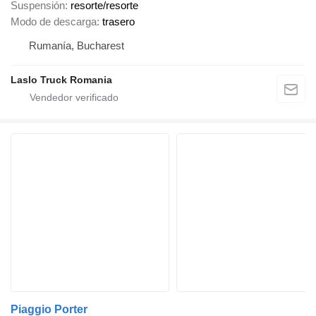
Suspensión
resorte/resorte
Modo de descarga
trasero
Rumanía, Bucharest
Laslo Truck Romania
Piaggio Porter