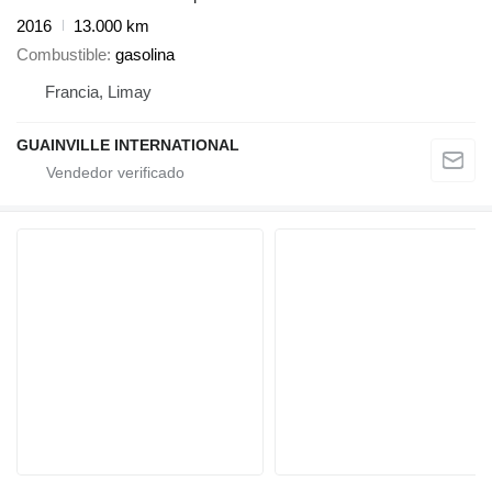
2016
13.000 km
Combustible
gasolina
Francia, Limay
GUAINVILLE INTERNATIONAL