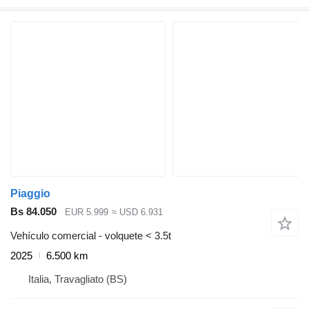
Piaggio
Bs 84.050
EUR 5.999
≈ USD 6.931
Vehículo comercial - volquete < 3.5t
2025
6.500 km
Italia, Travagliato (BS)