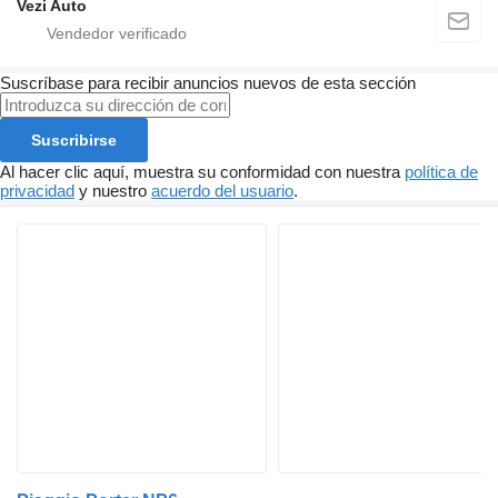
Vezi Auto
Suscríbase para recibir anuncios nuevos de esta sección
Suscribirse
Al hacer clic aquí, muestra su conformidad con nuestra
política de
privacidad
y nuestro
acuerdo del usuario
.