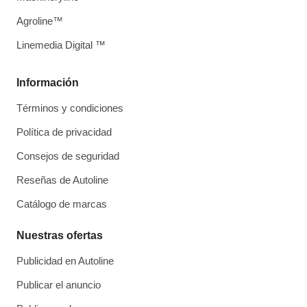
Agroline™
Linemedia Digital ™
Información
Términos y condiciones
Política de privacidad
Consejos de seguridad
Reseñas de Autoline
Catálogo de marcas
Nuestras ofertas
Publicidad en Autoline
Publicar el anuncio