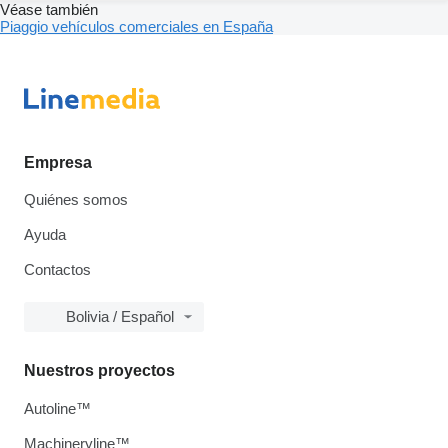
Véase también
Piaggio vehículos comerciales en España
Empresa
Quiénes somos
Ayuda
Contactos
Bolivia / Español
Nuestros proyectos
Autoline™
Machineryline™