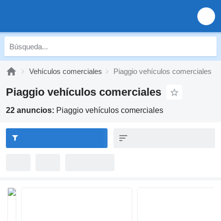
Vehículos comerciales
Piaggio vehículos comerciales
Piaggio vehículos comerciales
22 anuncios:
Piaggio vehículos comerciales