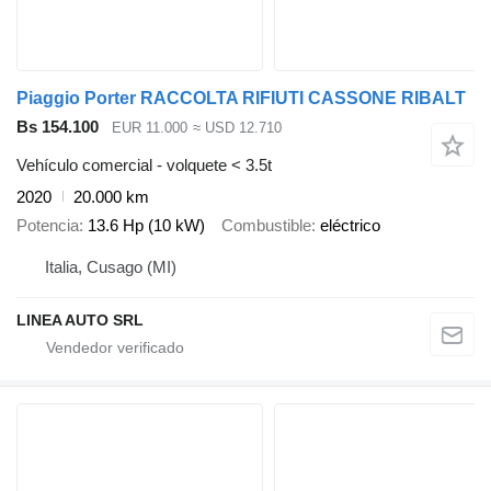
Piaggio Porter RACCOLTA RIFIUTI CASSONE RIBALT
Bs 154.100
EUR 11.000
≈ USD 12.710
Vehículo comercial - volquete < 3.5t
2020
20.000 km
Potencia
13.6 Hp (10 kW)
Combustible
eléctrico
Italia, Cusago (MI)
LINEA AUTO SRL