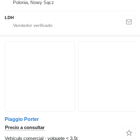
Polonia, Nowy Sącz
LDH
Piaggio Porter
Precio a consultar
Vehículo comercial - volquete < 3.5t