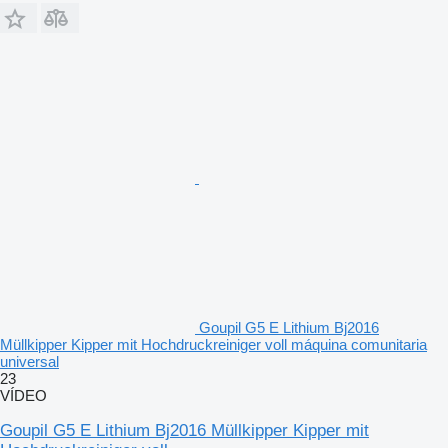
Goupil G5 E Lithium Bj2016
Müllkipper Kipper mit Hochdruckreiniger voll máquina comunitaria
universal
23
VÍDEO
Goupil G5 E Lithium Bj2016 Müllkipper Kipper mit