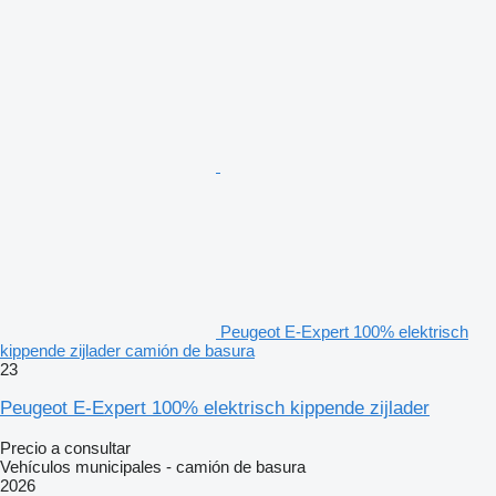
Peugeot E-Expert 100% elektrisch
kippende zijlader camión de basura
23
Peugeot E-Expert 100% elektrisch kippende zijlader
Precio a consultar
Vehículos municipales - camión de basura
2026