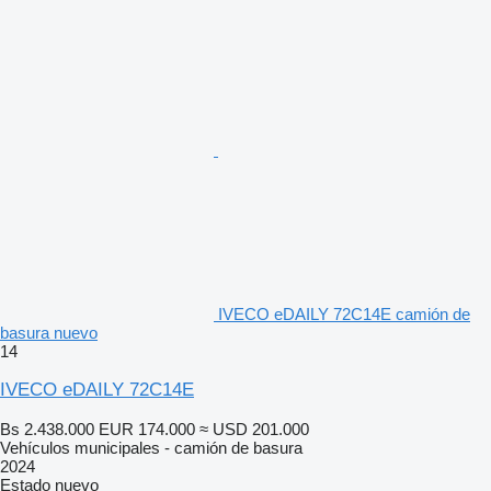
IVECO eDAILY 72C14E camión de
basura nuevo
14
IVECO eDAILY 72C14E
Bs 2.438.000
EUR 174.000
≈ USD 201.000
Vehículos municipales - camión de basura
2024
Estado
nuevo