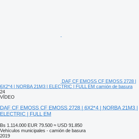
DAF CF EMOSS CF EMOSS 2728 |
6X2*4 | NORBA 21M3 | ELECTRIC | FULL EM camión de basura
24
VÍDEO
DAF CF EMOSS CF EMOSS 2728 | 6X2*4 | NORBA 21M3 |
ELECTRIC | FULL EM
Bs 1.114.000
EUR 79.500
≈ USD 91.850
Vehículos municipales - camión de basura
2019