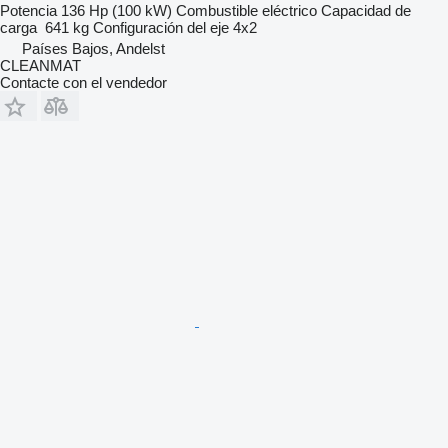
Potencia
136 Hp (100 kW)
Combustible
eléctrico
Capacidad de
carga
641 kg
Configuración del eje
4x2
Países Bajos, Andelst
CLEANMAT
Contacte con el vendedor