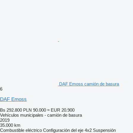
DAF Emoss camión de basura
6
DAF Emoss
Bs 292.800
PLN 90.000
≈ EUR 20.900
Vehículos municipales - camión de basura
2019
35.000 km
Combustible
eléctrico
Configuración del eje
4x2
Suspensión