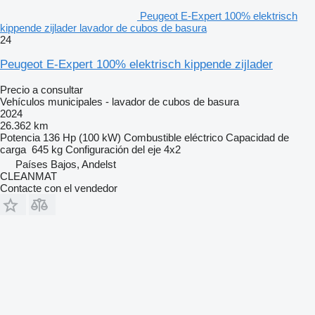
Peugeot E-Expert 100% elektrisch
kippende zijlader lavador de cubos de basura
24
Peugeot E-Expert 100% elektrisch kippende zijlader
Precio a consultar
Vehículos municipales - lavador de cubos de basura
2024
26.362 km
Potencia
136 Hp (100 kW)
Combustible
eléctrico
Capacidad de
carga
645 kg
Configuración del eje
4x2
Países Bajos, Andelst
CLEANMAT
Contacte con el vendedor