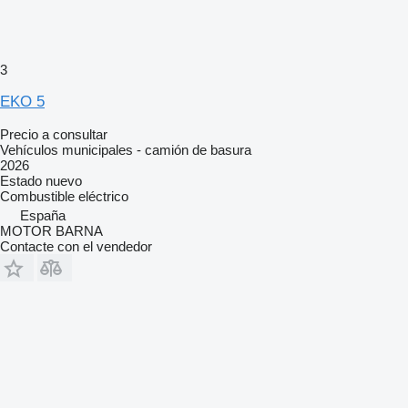
3
EKO 5
Precio a consultar
Vehículos municipales - camión de basura
2026
Estado
nuevo
Combustible
eléctrico
España
MOTOR BARNA
Contacte con el vendedor