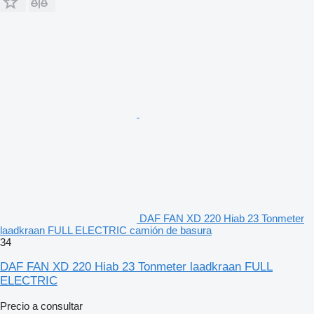
DAF FAN XD 220 Hiab 23 Tonmeter
laadkraan FULL ELECTRIC camión de basura
34
DAF FAN XD 220 Hiab 23 Tonmeter laadkraan FULL
ELECTRIC
Precio a consultar