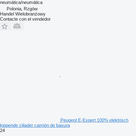
neumática/neumática
Polonia, Rzgów
Handel Wielobranżowy
Contacte con el vendedor
Peugeot E-Expert 100% elektrisch
kippende zijlader camión de basura
24