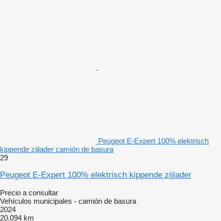
Peugeot E-Expert 100% elektrisch
kippende zijlader camión de basura
29
Peugeot E-Expert 100% elektrisch kippende zijlader
Precio a consultar
Vehículos municipales - camión de basura
2024
20.094 km