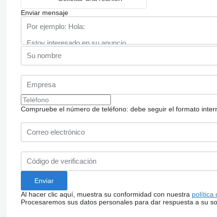
Enviar mensaje
Compruebe el número de teléfono: debe seguir el formato internac
Al hacer clic aquí, muestra su conformidad con nuestra
política
Procesaremos sus datos personales para dar respuesta a su sol