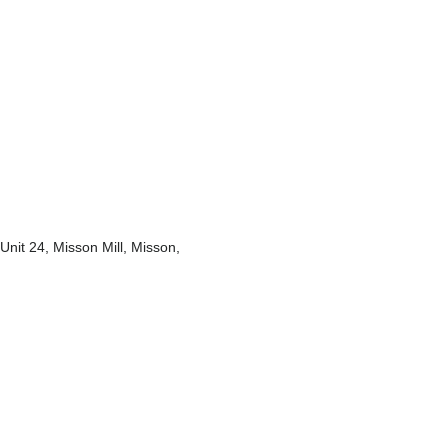
nit 24, Misson Mill, Misson,