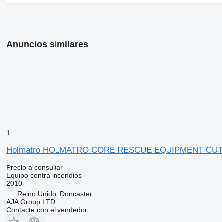
Anuncios similares
1
Holmatro HOLMATRO CORE RESCUE EQUIPMENT CU
Precio a consultar
Equipo contra incendios
2010
Reino Unido, Doncaster
AJA Group LTD
Contacte con el vendedor