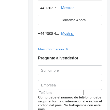
Mostrar
+44 1302 7...
Llámame Ahora
Mostrar
+44 7908 4...
Más información
Pregunte al vendedor
Compruebe el número de teléfono: debe
seguir el formato internacional e incluir el
código del país.
No trabajamos con este
país