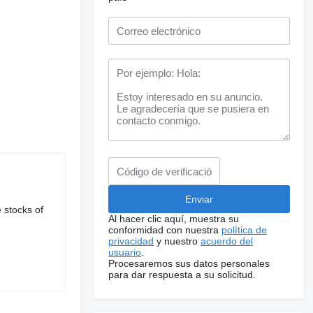
 stocks of
Al hacer clic aquí, muestra su
conformidad con nuestra
política de
privacidad
y nuestro
acuerdo del
usuario
.
Procesaremos sus datos personales
para dar respuesta a su solicitud.