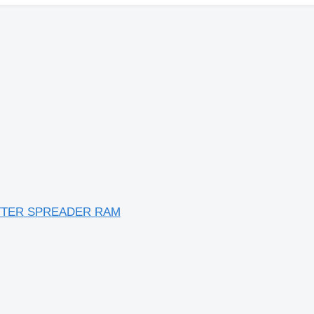
TTER SPREADER RAM