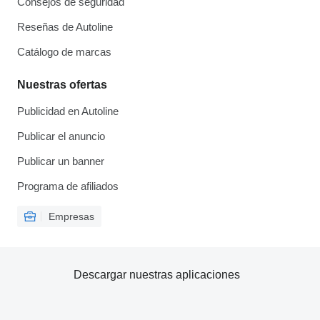
Consejos de seguridad
Reseñas de Autoline
Catálogo de marcas
Nuestras ofertas
Publicidad en Autoline
Publicar el anuncio
Publicar un banner
Programa de afiliados
Empresas
Descargar nuestras aplicaciones