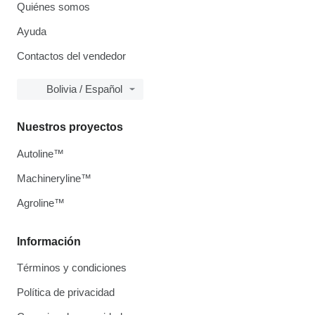
Quiénes somos
Ayuda
Contactos del vendedor
Bolivia / Español
Nuestros proyectos
Autoline™
Machineryline™
Agroline™
Información
Términos y condiciones
Política de privacidad