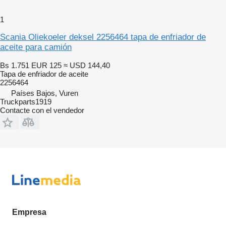
1
Scania Oliekoeler deksel 2256464 tapa de enfriador de
aceite para camión
Bs 1.751
EUR 125
≈ USD 144,40
Tapa de enfriador de aceite
2256464
Países Bajos, Vuren
Truckparts1919
Contacte con el vendedor
Empresa