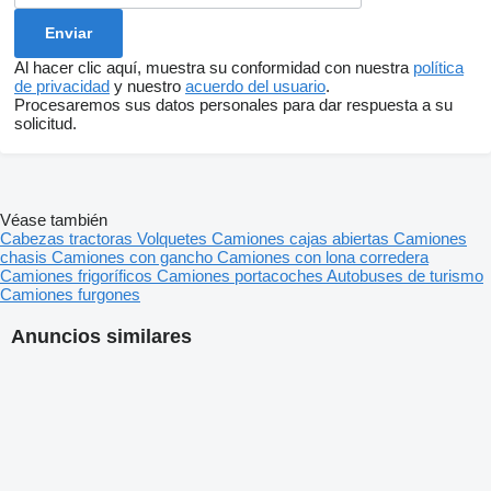
Al hacer clic aquí, muestra su conformidad con nuestra
política
de privacidad
y nuestro
acuerdo del usuario
.
Procesaremos sus datos personales para dar respuesta a su
solicitud.
Véase también
Cabezas tractoras
Volquetes
Camiones cajas abiertas
Camiones
chasis
Camiones con gancho
Camiones con lona corredera
Camiones frigoríficos
Camiones portacoches
Autobuses de turismo
Camiones furgones
Anuncios similares