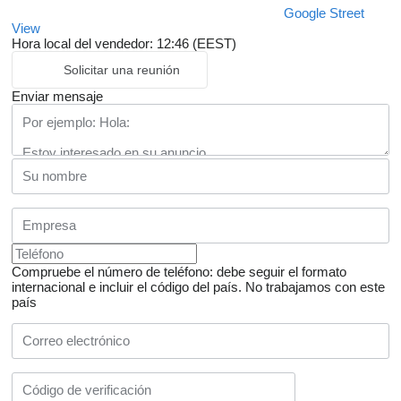
Google Street
View
Hora local del vendedor: 12:46 (EEST)
Solicitar una reunión
Enviar mensaje
Compruebe el número de teléfono: debe seguir el formato
internacional e incluir el código del país.
No trabajamos con este
país