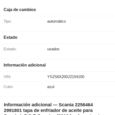
Caja de cambios
Tipo:
automático
Estado
Estado:
usados
Información adicional
VIN:
YS2S6X200J2154100
Color:
azul
Información adicional — Scania 2256464
2991801 tapa de enfriador de aceite para