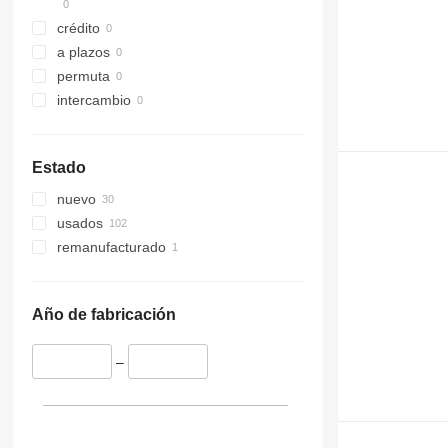
crédito
a plazos
permuta
intercambio
Estado
nuevo
usados
remanufacturado
Año de fabricación
–