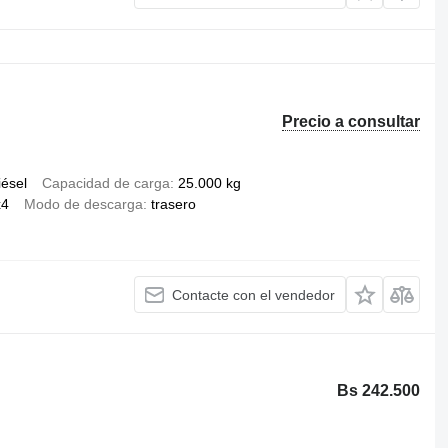
Precio a consultar
iésel
Capacidad de carga
25.000 kg
x4
Modo de descarga
trasero
Contacte con el vendedor
Bs 242.500