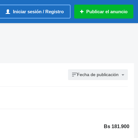
Iniciar sesión / Registro
Publicar el anuncio
Fecha de publicación
Bs 181.900