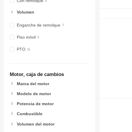
Con remolque
Volumen
Enganche de remolque
Piso móvil
PTO
Motor, caja de cambios
Marca del motor
Modelo de motor
Potencia de motor
Combustible
Volumen del motor