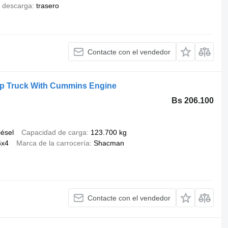
 descarga
trasero
Contacte con el vendedor
 Truck With Cummins Engine
Bs 206.100
iésel
Capacidad de carga
123.700 kg
6x4
Marca de la carrocería
Shacman
Contacte con el vendedor