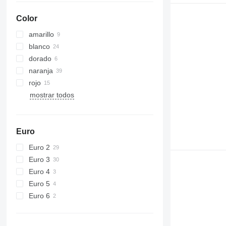
Color
amarillo
blanco
dorado
naranja
rojo
mostrar todos
Euro
Euro 2
Euro 3
Euro 4
Euro 5
Euro 6