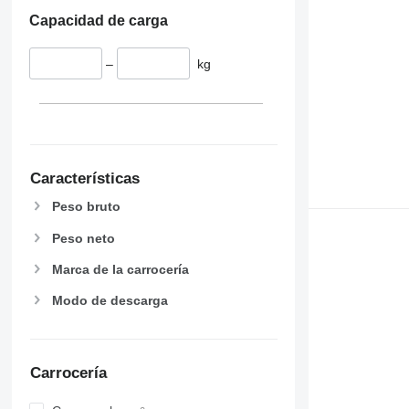
Capacidad de carga
–
kg
Características
Peso bruto
Peso neto
Marca de la carrocería
Modo de descarga
Carrocería