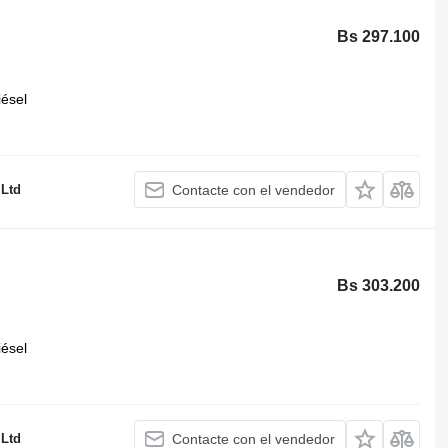
Bs 297.100
iésel
 Ltd
Contacte con el vendedor
Bs 303.200
iésel
 Ltd
Contacte con el vendedor