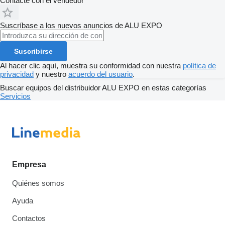
Contacte con el vendedor
Suscríbase a los nuevos anuncios de ALU EXPO
Suscribirse
Al hacer clic aquí, muestra su conformidad con nuestra
política de
privacidad
y nuestro
acuerdo del usuario
.
Buscar equipos del distribuidor ALU EXPO en estas categorías
Servicios
Empresa
Quiénes somos
Ayuda
Contactos