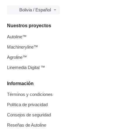
Bolivia / Español
Nuestros proyectos
Autoline™
Machineryline™
Agroline™
Linemedia Digital ™
Información
Términos y condiciones
Política de privacidad
Consejos de seguridad
Reseñas de Autoline