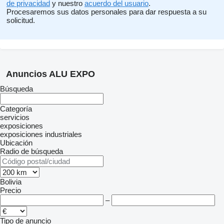
de privacidad
y nuestro
acuerdo del usuario
.
Procesaremos sus datos personales para dar respuesta a su
solicitud.
Anuncios ALU EXPO
Búsqueda
Categoría
servicios
exposiciones
exposiciones industriales
Ubicación
Radio de búsqueda
Bolivia
Precio
–
Tipo de anuncio