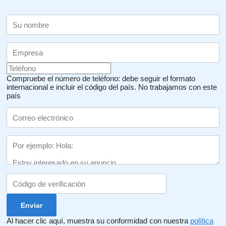
Compruebe el número de teléfono: debe seguir el formato
internacional e incluir el código del país.
No trabajamos con este
país
Al hacer clic aquí, muestra su conformidad con nuestra
política