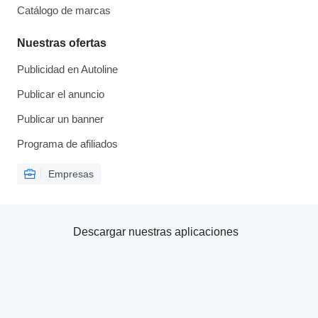
Catálogo de marcas
Nuestras ofertas
Publicidad en Autoline
Publicar el anuncio
Publicar un banner
Programa de afiliados
Empresas
Descargar nuestras aplicaciones