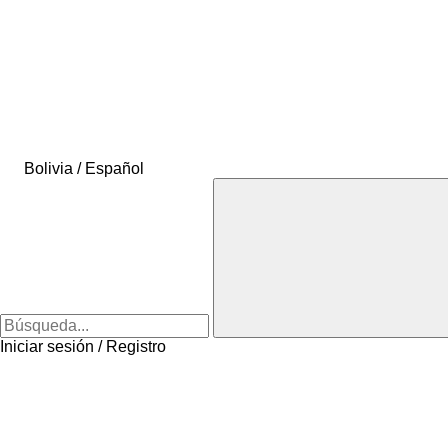
Bolivia / Español
Iniciar sesión / Registro