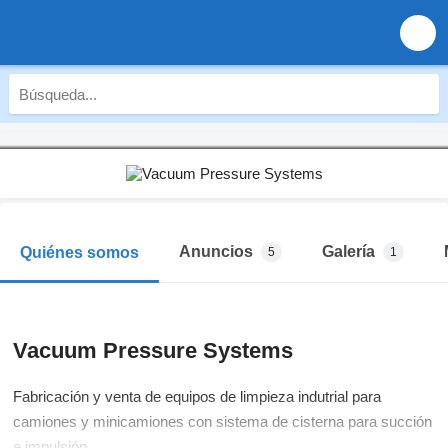
Anuncios
Galería
Quiénes somos
5
1
Vacuum Pressure Systems
Fabricación y venta de equipos de limpieza indutrial para
camiones y minicamiones con sistema de cisterna para succión
e impulsión.