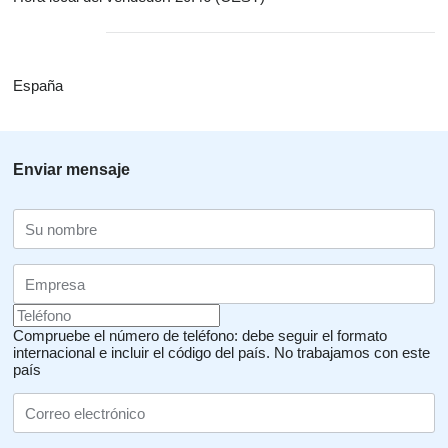
España
Enviar mensaje
Compruebe el número de teléfono: debe seguir el formato
internacional e incluir el código del país.
No trabajamos con este
país