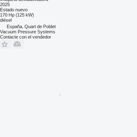
2025
Estado
nuevo
170 Hp (125 kW)
diésel
España, Quart de Poblet
Vacuum Pressure Systems
Contacte con el vendedor