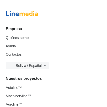
Empresa
Quiénes somos
Ayuda
Contactos
Bolivia / Español
Nuestros proyectos
Autoline™
Machineryline™
Agroline™