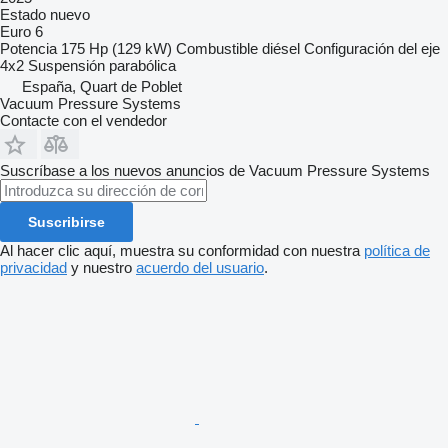
Estado
nuevo
Euro 6
Potencia
175 Hp (129 kW)
Combustible
diésel
Configuración del eje
4x2
Suspensión
parabólica
España, Quart de Poblet
Vacuum Pressure Systems
Contacte con el vendedor
Suscríbase a los nuevos anuncios de Vacuum Pressure Systems
Suscribirse
Al hacer clic aquí, muestra su conformidad con nuestra
política de
privacidad
y nuestro
acuerdo del usuario
.