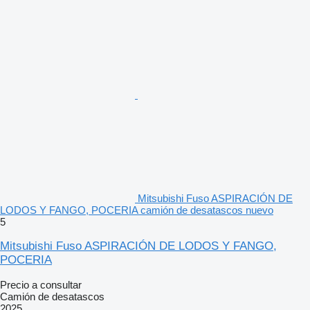
Mitsubishi Fuso ASPIRACIÓN DE
LODOS Y FANGO, POCERIA camión de desatascos nuevo
5
Mitsubishi Fuso ASPIRACIÓN DE LODOS Y FANGO,
POCERIA
Precio a consultar
Camión de desatascos
2025