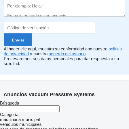
Al hacer clic aquí, muestra su conformidad con nuestra
política
de privacidad
y nuestro
acuerdo del usuario
.
Procesaremos sus datos personales para dar respuesta a su
solicitud.
Anuncios Vacuum Pressure Systems
Búsqueda
Categoría
maquinaria municipal
vehículos municipales