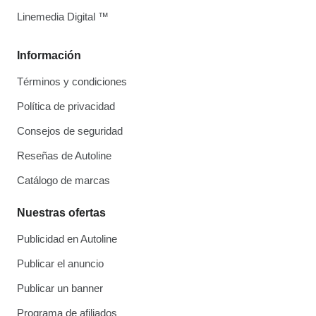
Linemedia Digital ™
Información
Términos y condiciones
Política de privacidad
Consejos de seguridad
Reseñas de Autoline
Catálogo de marcas
Nuestras ofertas
Publicidad en Autoline
Publicar el anuncio
Publicar un banner
Programa de afiliados