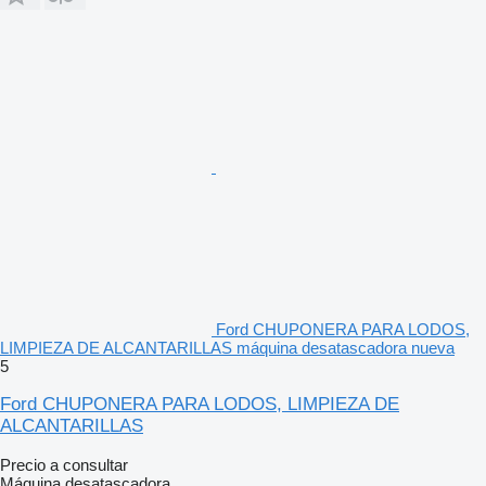
Ford CHUPONERA PARA LODOS,
LIMPIEZA DE ALCANTARILLAS máquina desatascadora nueva
5
Ford CHUPONERA PARA LODOS, LIMPIEZA DE
ALCANTARILLAS
Precio a consultar
Máquina desatascadora