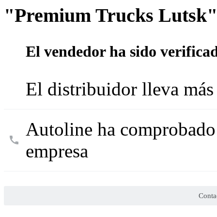
"Premium Trucks Lutsk
El vendedor ha sido verifica
El distribuidor lleva más
Autoline ha comprobado l
empresa
Conta