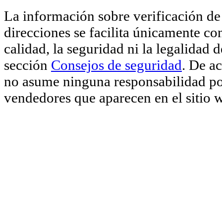
La información sobre verificación de 
direcciones se facilita únicamente co
calidad, la seguridad ni la legalidad 
sección
Consejos de seguridad
. De a
no asume ninguna responsabilidad por
vendedores que aparecen en el sitio 