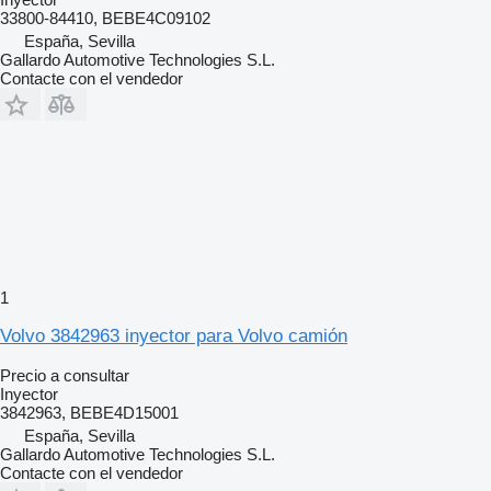
33800-84410, BEBE4C09102
España, Sevilla
Gallardo Automotive Technologies S.L.
Contacte con el vendedor
1
Volvo 3842963 inyector para Volvo camión
Precio a consultar
Inyector
3842963, BEBE4D15001
España, Sevilla
Gallardo Automotive Technologies S.L.
Contacte con el vendedor