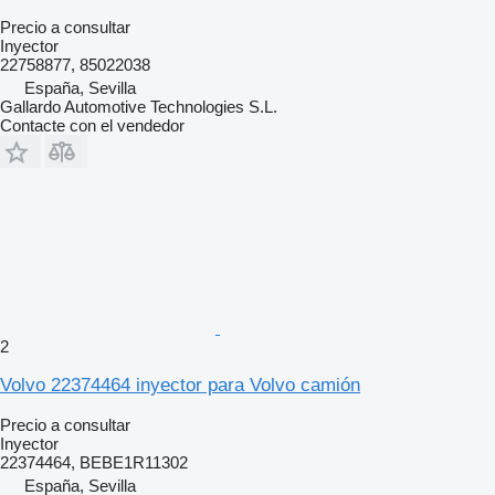
Precio a consultar
Inyector
22758877, 85022038
España, Sevilla
Gallardo Automotive Technologies S.L.
Contacte con el vendedor
2
Volvo 22374464 inyector para Volvo camión
Precio a consultar
Inyector
22374464, BEBE1R11302
España, Sevilla