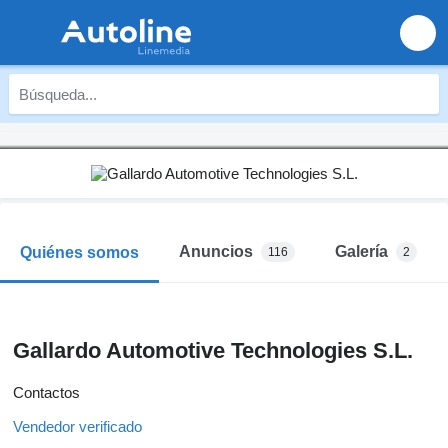
Anuncios
Galería
Quiénes somos
116
2
Gallardo Automotive Technologies S.L.
Contactos
Vendedor verificado