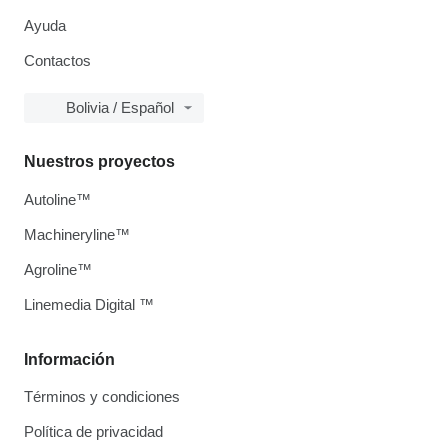
Ayuda
Contactos
Bolivia / Español
Nuestros proyectos
Autoline™
Machineryline™
Agroline™
Linemedia Digital ™
Información
Términos y condiciones
Política de privacidad