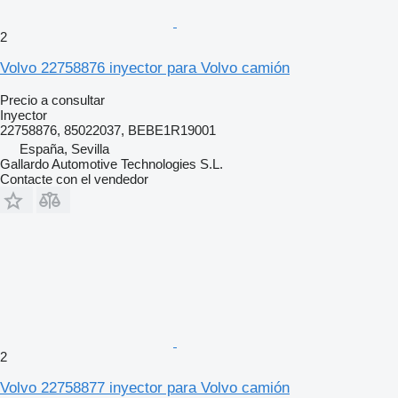
2
Volvo 22758876 inyector para Volvo camión
Precio a consultar
Inyector
22758876, 85022037, BEBE1R19001
España, Sevilla
Gallardo Automotive Technologies S.L.
Contacte con el vendedor
2
Volvo 22758877 inyector para Volvo camión