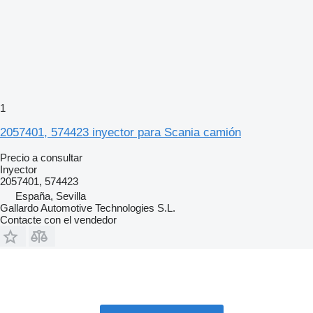
1
2057401, 574423 inyector para Scania camión
Precio a consultar
Inyector
2057401, 574423
España, Sevilla
Gallardo Automotive Technologies S.L.
Contacte con el vendedor