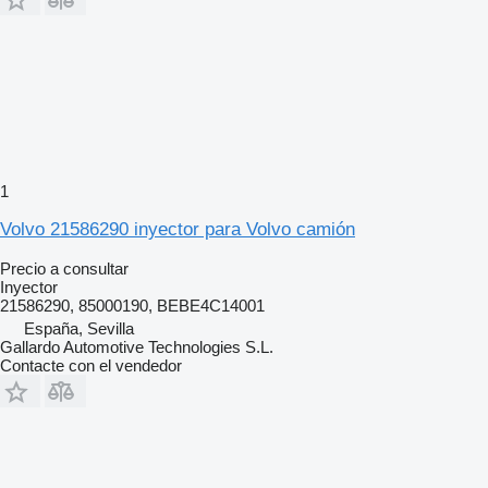
1
Volvo 21586290 inyector para Volvo camión
Precio a consultar
Inyector
21586290, 85000190, BEBE4C14001
España, Sevilla
Gallardo Automotive Technologies S.L.
Contacte con el vendedor