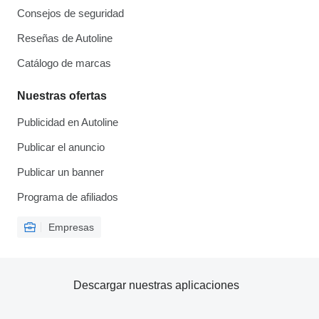
Consejos de seguridad
Reseñas de Autoline
Catálogo de marcas
Nuestras ofertas
Publicidad en Autoline
Publicar el anuncio
Publicar un banner
Programa de afiliados
Empresas
Descargar nuestras aplicaciones