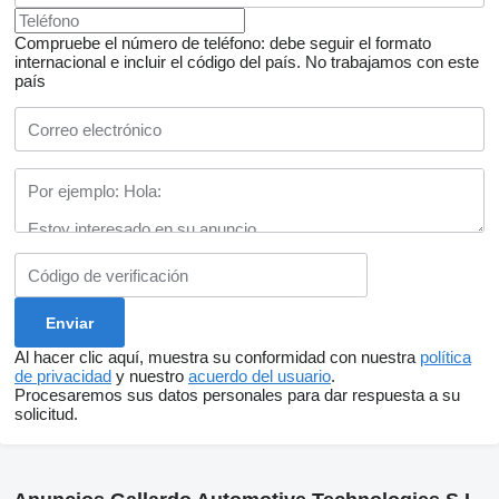
Compruebe el número de teléfono: debe seguir el formato
internacional e incluir el código del país.
No trabajamos con este
país
Al hacer clic aquí, muestra su conformidad con nuestra
política
de privacidad
y nuestro
acuerdo del usuario
.
Procesaremos sus datos personales para dar respuesta a su
solicitud.