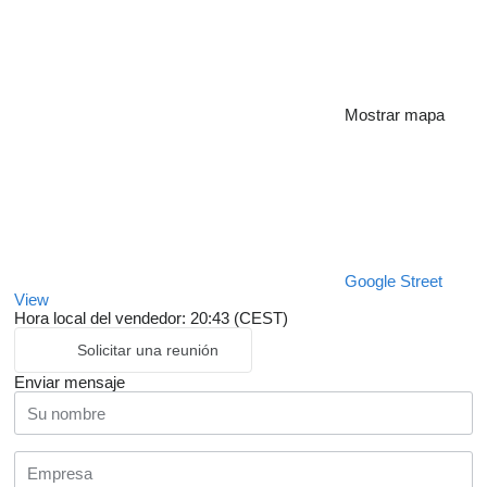
Mostrar mapa
Google Street
View
Hora local del vendedor: 20:43 (CEST)
Solicitar una reunión
Enviar mensaje