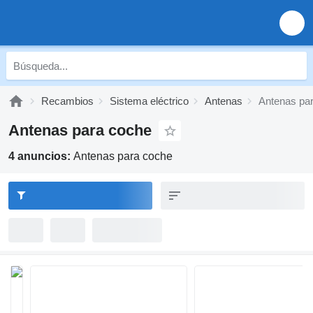
Recambios
Sistema eléctrico
Antenas
Antenas pa
Antenas para coche
4 anuncios:
Antenas para coche