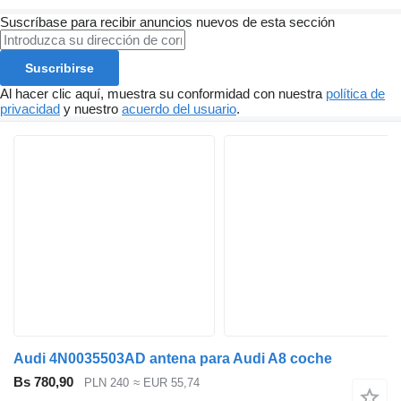
Suscríbase para recibir anuncios nuevos de esta sección
Suscribirse
Al hacer clic aquí, muestra su conformidad con nuestra
política de
privacidad
y nuestro
acuerdo del usuario
.
Audi 4N0035503AD antena para Audi A8 coche
Bs 780,90
PLN 240
≈ EUR 55,74