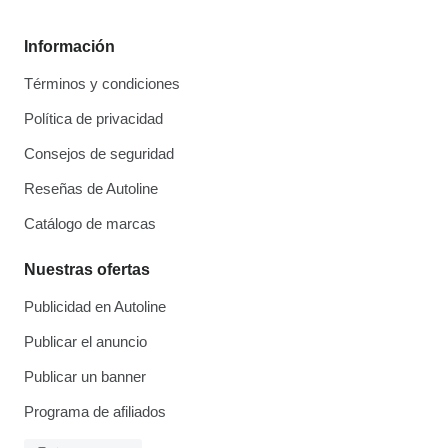
Información
Términos y condiciones
Política de privacidad
Consejos de seguridad
Reseñas de Autoline
Catálogo de marcas
Nuestras ofertas
Publicidad en Autoline
Publicar el anuncio
Publicar un banner
Programa de afiliados