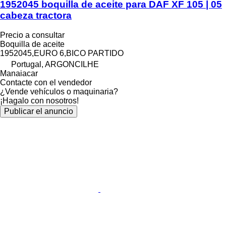
1952045 boquilla de aceite para DAF XF 105 | 05
cabeza tractora
Precio a consultar
Boquilla de aceite
1952045,EURO 6,BICO PARTIDO
Portugal, ARGONCILHE
Manaiacar
Contacte con el vendedor
¿Vende vehículos o maquinaria?
¡Hagalo con nosotros!
Publicar el anuncio