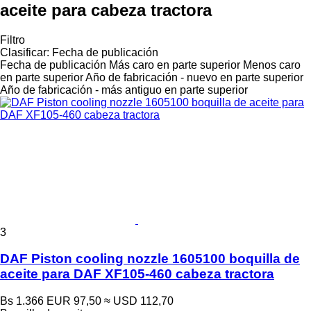
aceite para cabeza tractora
Filtro
Clasificar
:
Fecha de publicación
Fecha de publicación
Más caro en parte superior
Menos caro
en parte superior
Año de fabricación - nuevo en parte superior
Año de fabricación - más antiguo en parte superior
3
DAF Piston cooling nozzle 1605100 boquilla de
aceite para DAF XF105-460 cabeza tractora
Bs 1.366
EUR 97,50
≈ USD 112,70