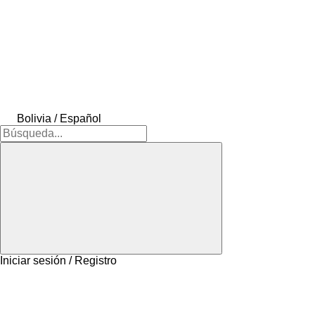
Bolivia / Español
Iniciar sesión / Registro