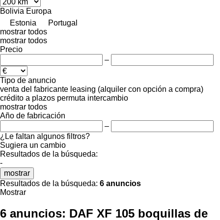
Bolivia
Europa
Estonia
Portugal
mostrar todos
mostrar todos
Precio
–
Tipo de anuncio
venta
del fabricante
leasing (alquiler con opción a compra)
crédito
a plazos
permuta
intercambio
mostrar todos
Año de fabricación
–
¿Le faltan algunos filtros?
Sugiera un cambio
Resultados de la búsqueda:
-
mostrar
Resultados de la búsqueda:
6 anuncios
Mostrar
6 anuncios:
DAF XF 105 boquillas de