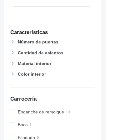
Características
Número de puertas
Cantidad de asientos
Material interior
Color interior
Carrocería
Enganche de remolque
Baca
Blindado