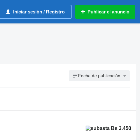
Iniciar sesión / Registro
Publicar el anuncio
Fecha de publicación
Bs 3.450