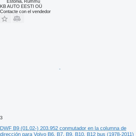
Estonia, Rummu
KB AUTO EESTI OÜ
Contacte con el vendedor
3
DWF B9 (01.02-) 203.952 conmutador en la columna de
dirección para Volvo B6, B7, B9, B10, B12 bus (1978-2011)