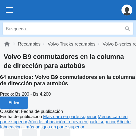
Recambios
Volvo Trucks recambios
Volvo B-series 
Volvo B9 conmutadores en la columna
de dirección para autobús
64 anuncios:
Volvo B9 conmutadores en la columna
de dirección para autobús
Precio:
Bs 200 - Bs 4.200
Filtro
Clasificar
:
Fecha de publicación
Fecha de publicación
Más caro en parte superior
Menos caro en
parte superior
Año de fabricación - nuevo en parte superior
Año de
fabricación - más antiguo en parte superior