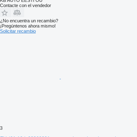
KB AUTO EESTI OÜ
Contacte con el vendedor
¿No encuentra un recambio?
¡Pregúntenos ahora mismo!
Solicitar recambio
3