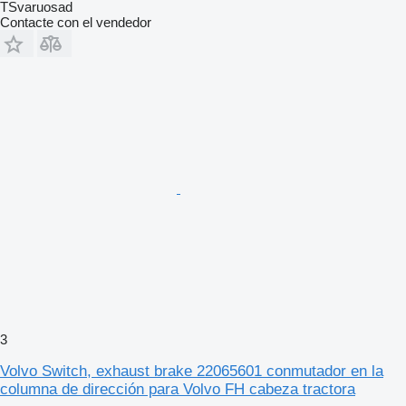
TSvaruosad
Contacte con el vendedor
3
Volvo Switch, exhaust brake 22065601 conmutador en la
columna de dirección para Volvo FH cabeza tractora