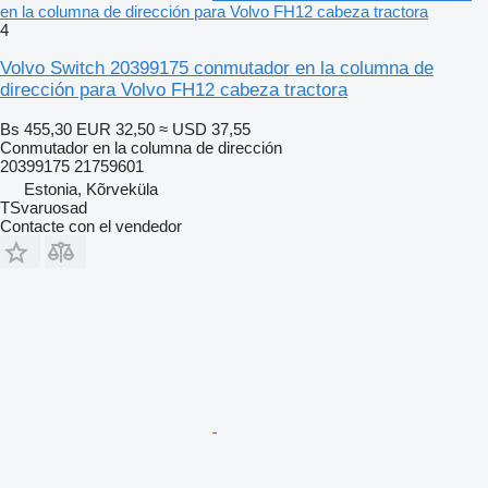
en la columna de dirección para Volvo FH12 cabeza tractora
4
Volvo Switch 20399175 conmutador en la columna de
dirección para Volvo FH12 cabeza tractora
Bs 455,30
EUR 32,50
≈ USD 37,55
Conmutador en la columna de dirección
20399175 21759601
Estonia, Kõrveküla
TSvaruosad
Contacte con el vendedor