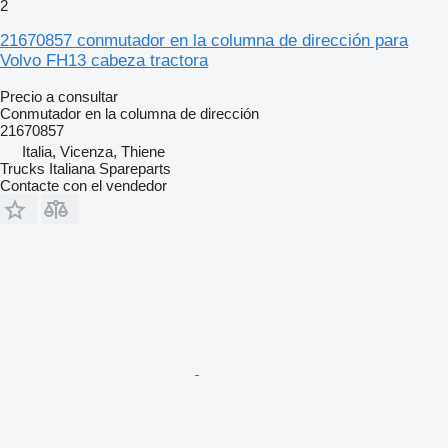
2
21670857 conmutador en la columna de dirección para
Volvo FH13 cabeza tractora
Precio a consultar
Conmutador en la columna de dirección
21670857
Italia, Vicenza, Thiene
Trucks Italiana Spareparts
Contacte con el vendedor