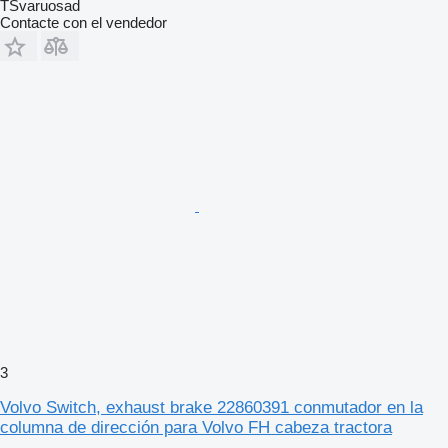
TSvaruosad
Contacte con el vendedor
3
Volvo Switch, exhaust brake 22860391 conmutador en la
columna de dirección para Volvo FH cabeza tractora