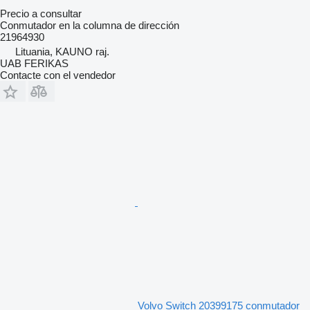
Precio a consultar
Conmutador en la columna de dirección
21964930
Lituania, KAUNO raj.
UAB FERIKAS
Contacte con el vendedor
Volvo Switch 20399175 conmutador