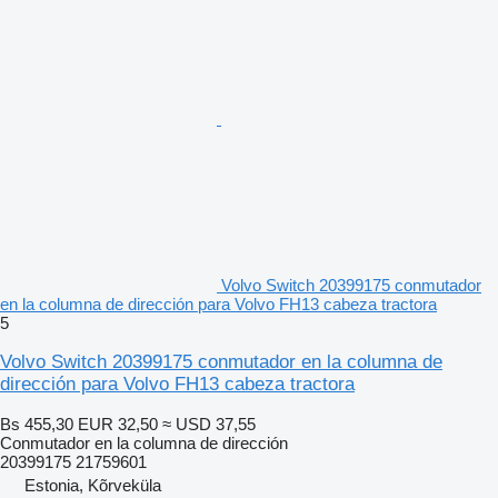
Volvo Switch 20399175 conmutador
en la columna de dirección para Volvo FH13 cabeza tractora
5
Volvo Switch 20399175 conmutador en la columna de
dirección para Volvo FH13 cabeza tractora
Bs 455,30
EUR 32,50
≈ USD 37,55
Conmutador en la columna de dirección
20399175 21759601
Estonia, Kõrveküla