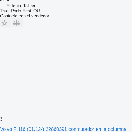
Estonia, Tallinn
TruckParts Eesti OÜ
Contacte con el vendedor
3
Volvo FH16 (01.12-) 22860391 conmutador en la columna