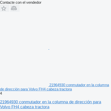
Contacte con el vendedor
21964930 conmutador en la columna
de dirección para Volvo FH4 cabeza tractora
4
21964930 conmutador en la columna de dirección para
Volvo FH4 cabeza tractora