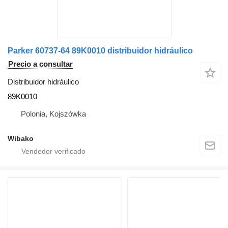
Parker 60737-64 89K0010 distribuidor hidráulico
Precio a consultar
Distribuidor hidráulico
89K0010
Polonia, Kojszówka
Wibako