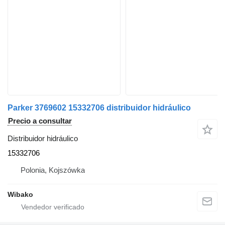
Parker 3769602 15332706 distribuidor hidráulico
Precio a consultar
Distribuidor hidráulico
15332706
Polonia, Kojszówka
Wibako