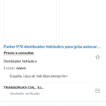
Parker P70 distribuidor hidráulico para grúa autocargante
Precio a consultar
Distribuidor hidráulico
Estado
nuevo
España, Lliça de Vall (Barcelona)<br>
TRANSGRUAS CIAL, S.L.