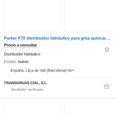
Parker P70 distribuidor hidráulico para grúa autocargante
Precio a consultar
Distribuidor hidráulico
Estado
nuevo
España, Lliça de Vall (Barcelona)<br>
TRANSGRUAS CIAL, S.L.