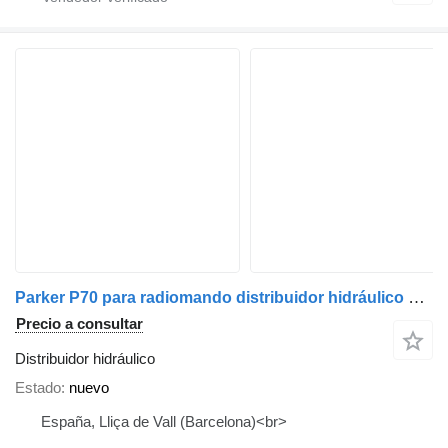
Parker P70 para radiomando distribuidor hidráulico para grúa autocargante
Precio a consultar
Distribuidor hidráulico
Estado
nuevo
España, Lliça de Vall (Barcelona)<br>