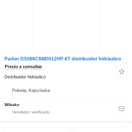
Parker DS086C6MD012HP-6T distribuidor hidráulico
Precio a consultar
Distribuidor hidráulico
Polonia, Kojszówka
Wibako