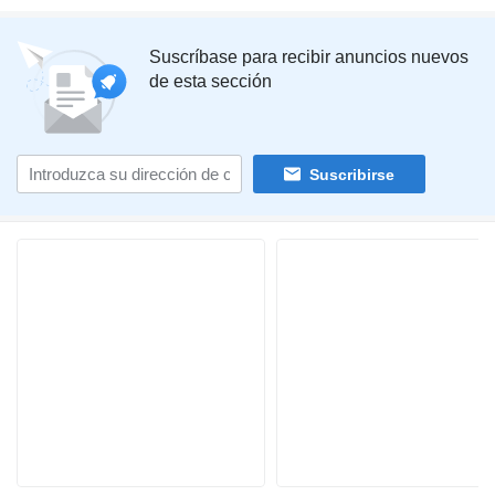
Suscríbase para recibir anuncios nuevos
de esta sección
Suscribirse