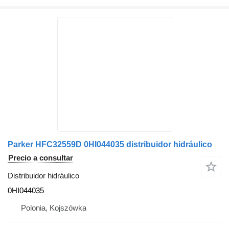
Parker HFC32559D 0HI044035 distribuidor hidráulico
Precio a consultar
Distribuidor hidráulico
0HI044035
Polonia, Kojszówka