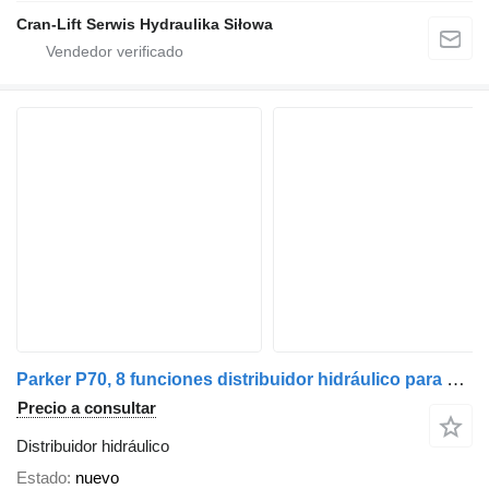
Cran-Lift Serwis Hydraulika Siłowa
Parker P70, 8 funciones distribuidor hidráulico para grúa autocargante
Precio a consultar
Distribuidor hidráulico
Estado
nuevo