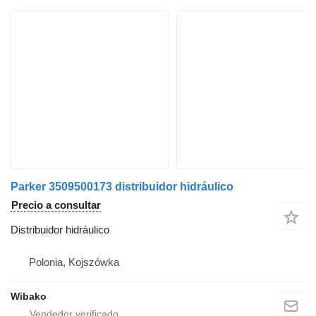
Parker 3509500173 distribuidor hidráulico
Precio a consultar
Distribuidor hidráulico
Polonia, Kojszówka
Wibako