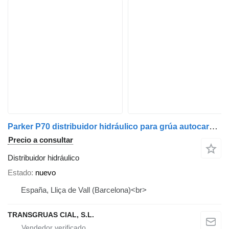
Parker P70 distribuidor hidráulico para grúa autocargante
Precio a consultar
Distribuidor hidráulico
Estado
nuevo
España, Lliça de Vall (Barcelona)<br>
TRANSGRUAS CIAL, S.L.