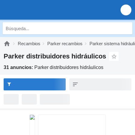
Recambios
Parker recambios
Parker sistema hidrául
Parker distribuidores hidráulicos
31 anuncios:
Parker distribuidores hidráulicos