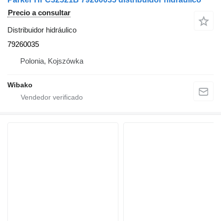
Precio a consultar
Distribuidor hidráulico
79260035
Polonia, Kojszówka
Wibako