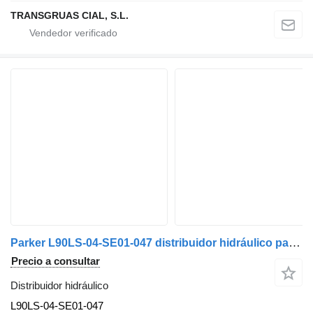
TRANSGRUAS CIAL, S.L.
Parker L90LS-04-SE01-047 distribuidor hidráulico para camión
Precio a consultar
Distribuidor hidráulico
L90LS-04-SE01-047