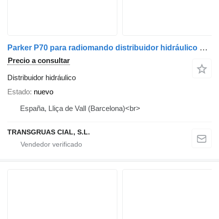
Parker P70 para radiomando distribuidor hidráulico para grúa autocargante
Precio a consultar
Distribuidor hidráulico
Estado
nuevo
España, Lliça de Vall (Barcelona)<br>
TRANSGRUAS CIAL, S.L.