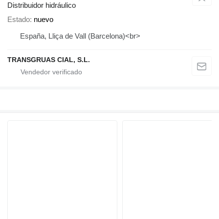
Distribuidor hidráulico
Estado
nuevo
España, Lliça de Vall (Barcelona)<br>
TRANSGRUAS CIAL, S.L.