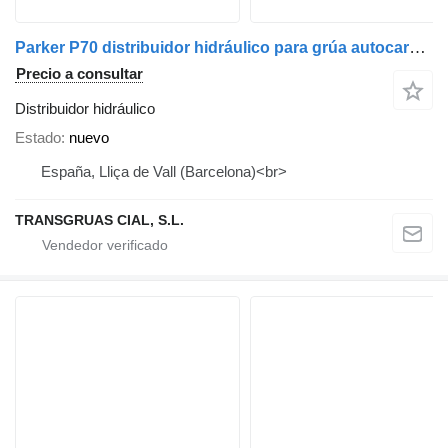
Parker P70 distribuidor hidráulico para grúa autocargante
Precio a consultar
Distribuidor hidráulico
Estado
nuevo
España, Lliça de Vall (Barcelona)<br>
TRANSGRUAS CIAL, S.L.