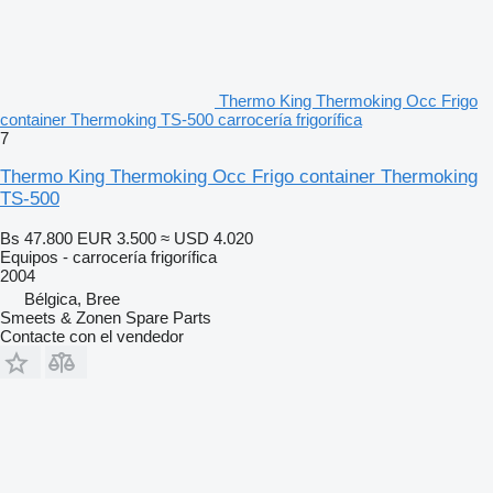
Thermo King Thermoking Occ Frigo
container Thermoking TS-500 carrocería frigorífica
7
Thermo King Thermoking Occ Frigo container Thermoking
TS-500
Bs 47.800
EUR 3.500
≈ USD 4.020
Equipos - carrocería frigorífica
2004
Bélgica, Bree
Smeets & Zonen Spare Parts
Contacte con el vendedor