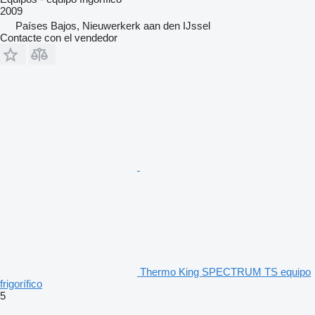
2009
Países Bajos, Nieuwerkerk aan den IJssel
Contacte con el vendedor
Thermo King SPECTRUM TS equipo
frigorífico
5