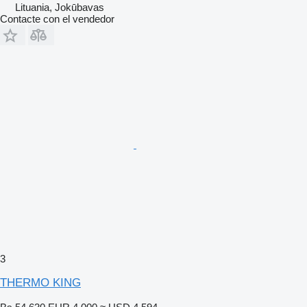
Lituania, Jokūbavas
Contacte con el vendedor
3
THERMO KING