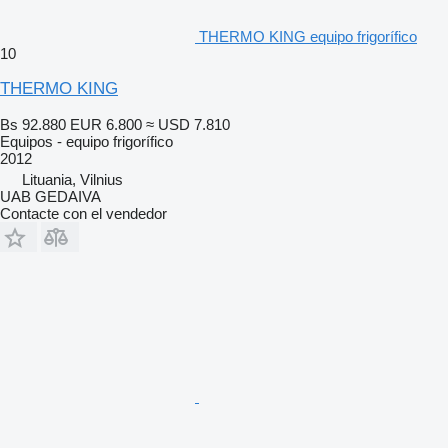
THERMO KING equipo frigorífico
10
THERMO KING
Bs 92.880
EUR 6.800
≈ USD 7.810
Equipos - equipo frigorífico
2012
Lituania, Vilnius
UAB GEDAIVA
Contacte con el vendedor