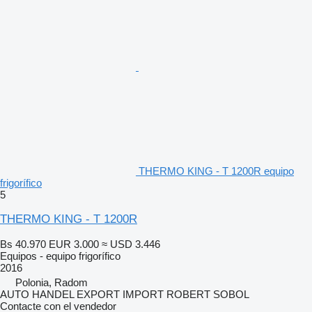
THERMO KING - T 1200R equipo
frigorífico
5
THERMO KING - T 1200R
Bs 40.970
EUR 3.000
≈ USD 3.446
Equipos - equipo frigorífico
2016
Polonia, Radom
AUTO HANDEL EXPORT IMPORT ROBERT SOBOL
Contacte con el vendedor