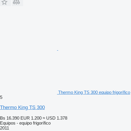
Thermo King TS 300 equipo frigorífico
5
Thermo King TS 300
Bs 16.390
EUR 1.200
≈ USD 1.378
Equipos - equipo frigorífico
2011