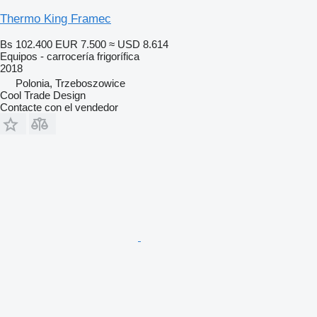
Thermo King Framec
Bs 102.400
EUR 7.500
≈ USD 8.614
Equipos - carrocería frigorífica
2018
Polonia, Trzeboszowice
Cool Trade Design
Contacte con el vendedor