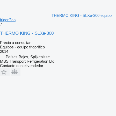
THERMO KING - SLXe-300 equipo
frigorífico
7
THERMO KING - SLXe-300
Precio a consultar
Equipos - equipo frigorífico
2014
Países Bajos, Spijkenisse
MBS Transport Refrigeration Ltd
Contacte con el vendedor