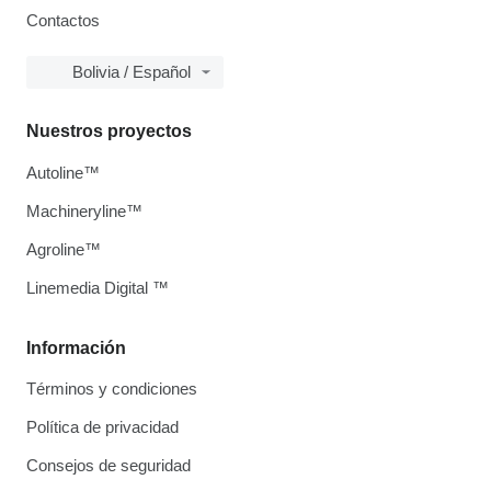
Contactos
Bolivia / Español
Nuestros proyectos
Autoline™
Machineryline™
Agroline™
Linemedia Digital ™
Información
Términos y condiciones
Política de privacidad
Consejos de seguridad