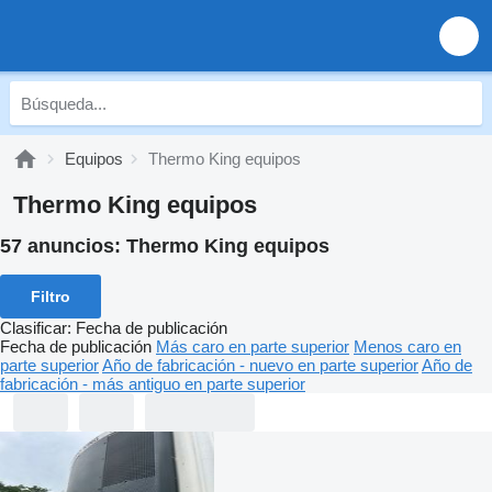
Equipos
Thermo King equipos
Thermo King equipos
57 anuncios:
Thermo King equipos
Filtro
Clasificar
:
Fecha de publicación
Fecha de publicación
Más caro en parte superior
Menos caro en
parte superior
Año de fabricación - nuevo en parte superior
Año de
fabricación - más antiguo en parte superior