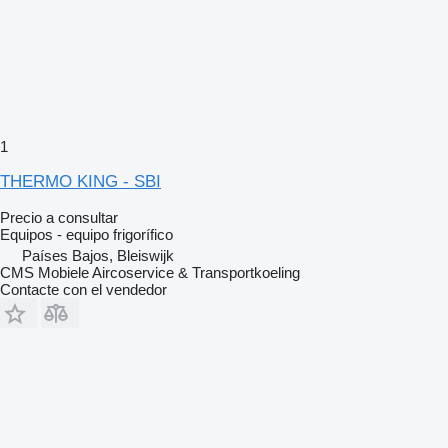
1
THERMO KING - SBI
Precio a consultar
Equipos - equipo frigorífico
Países Bajos, Bleiswijk
CMS Mobiele Aircoservice & Transportkoeling
Contacte con el vendedor