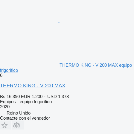
THERMO KING - V 200 MAX equipo
frigorífico
6
THERMO KING - V 200 MAX
Bs 16.390
EUR 1.200
≈ USD 1.378
Equipos - equipo frigorífico
2020
Reino Unido
Contacte con el vendedor