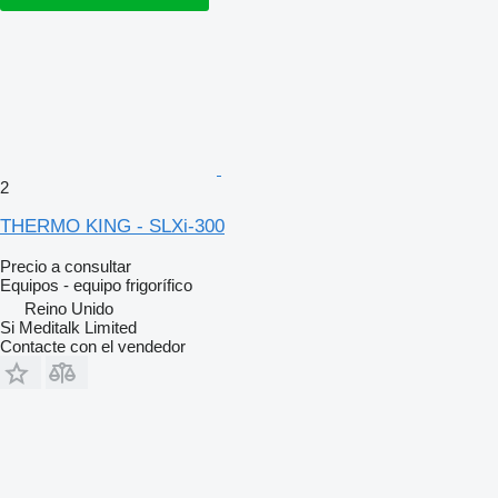
2
THERMO KING - SLXi-300
Precio a consultar
Equipos - equipo frigorífico
Reino Unido
Si Meditalk Limited
Contacte con el vendedor