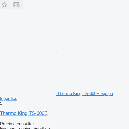
Thermo King TS-600E equipo
frigorífico
9
Thermo King TS-600E
Precio a consultar
Equipos - equipo frigorífico