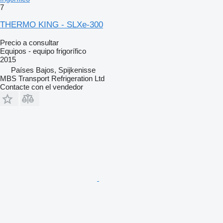
7
THERMO KING - SLXe-300
Precio a consultar
Equipos - equipo frigorífico
2015
Países Bajos, Spijkenisse
MBS Transport Refrigeration Ltd
Contacte con el vendedor