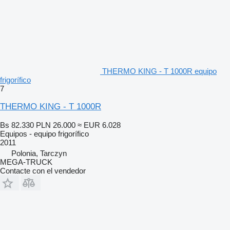
THERMO KING - T 1000R equipo
frigorífico
7
THERMO KING - T 1000R
Bs 82.330
PLN 26.000
≈ EUR 6.028
Equipos - equipo frigorífico
2011
Polonia, Tarczyn
MEGA-TRUCK
Contacte con el vendedor