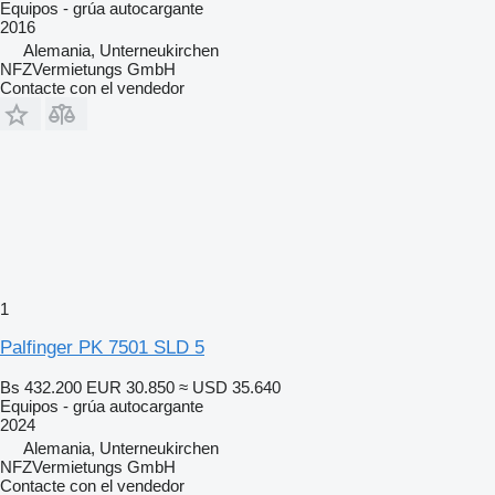
Equipos - grúa autocargante
2016
Alemania, Unterneukirchen
NFZVermietungs GmbH
Contacte con el vendedor
1
Palfinger PK 7501 SLD 5
Bs 432.200
EUR 30.850
≈ USD 35.640
Equipos - grúa autocargante
2024
Alemania, Unterneukirchen
NFZVermietungs GmbH
Contacte con el vendedor