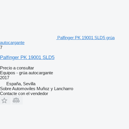
Palfinger PK 19001 SLD5 grúa
autocargante
7
Palfinger PK 19001 SLD5
Precio a consultar
Equipos - grúa autocargante
2017
España, Sevilla
Sobre Automoviles Muñoz y Lancharro
Contacte con el vendedor