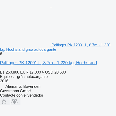
Palfinger PK 12001 L, 8.7m - 1.220
kg, Hochstand grúa autocargante
6
Palfinger PK 12001 L, 8.7m - 1.220 kg, Hochstand
Bs 250.800
EUR 17.900
≈ USD 20.680
Equipos - grúa autocargante
2016
Alemania, Bovenden
Gassmann GmbH
Contacte con el vendedor