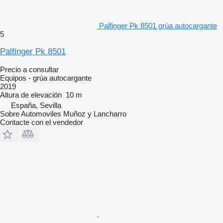
Palfinger Pk 8501 grúa autocargante
5
Palfinger Pk 8501
Precio a consultar
Equipos - grúa autocargante
2019
Altura de elevación
10 m
España, Sevilla
Sobre Automoviles Muñoz y Lancharro
Contacte con el vendedor