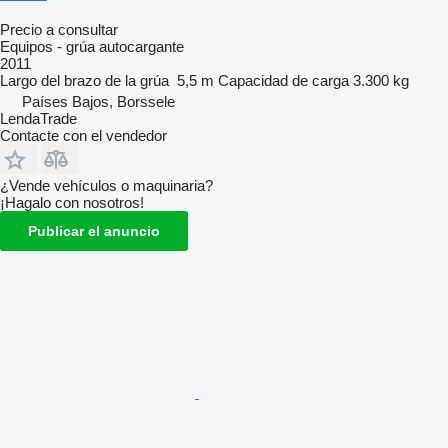
Precio a consultar
Equipos - grúa autocargante
2011
Largo del brazo de la grúa
5,5 m
Capacidad de carga
3.300 kg
Países Bajos, Borssele
LendaTrade
Contacte con el vendedor
¿Vende vehículos o maquinaria?
¡Hagalo con nosotros!
Publicar el anuncio