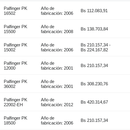
Palfinger PK
Año de
Bs 112.083,91
16502
fabricación: 2006
Palfinger PK
Año de
Bs 138.703,84
15500
fabricación: 2008
Palfinger PK
Año de
Bs 210.157,34 -
15002
fabricación: 2006
Bs 224.167,82
Palfinger PK
Año de
Bs 210.157,34
12000
fabricación: 2001
Palfinger PK
Año de
Bs 308.230,76
36002
fabricación: 2001
Palfinger PK
Año de
Bs 420.314,67
22002-EH
fabricación: 2012
Palfinger PK
Año de
Bs 210.157,34
18500
fabricación: 2006