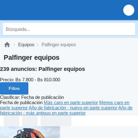
Equipos
Palfinger equipos
Palfinger equipos
239 anuncios:
Palfinger equipos
Precio:
Bs 7.800 - Bs 810.000
Filtro
Clasificar
:
Fecha de publicación
Fecha de publicación
Más caro en parte superior
Menos caro en
parte superior
Año de fabricación - nuevo en parte superior
Año de
fabricación - más antiguo en parte superior