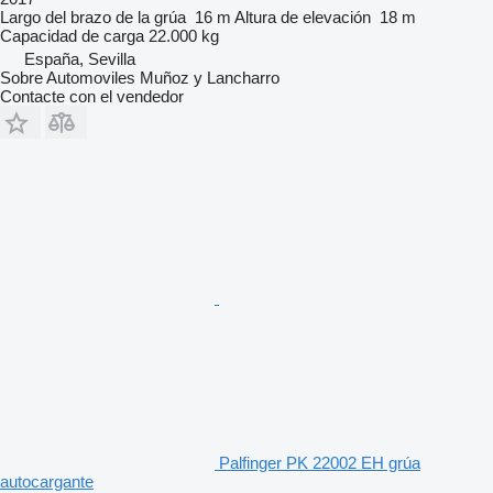
Largo del brazo de la grúa
16 m
Altura de elevación
18 m
Capacidad de carga
22.000 kg
España, Sevilla
Sobre Automoviles Muñoz y Lancharro
Contacte con el vendedor
Palfinger PK 22002 EH grúa
autocargante