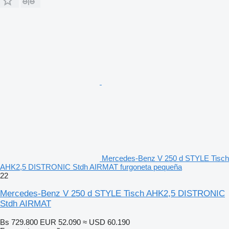
Mercedes-Benz V 250 d STYLE Tisch
AHK2,5 DISTRONIC Stdh AIRMAT furgoneta pequeña
22
Mercedes-Benz V 250 d STYLE Tisch AHK2,5 DISTRONIC
Stdh AIRMAT
Bs 729.800
EUR 52.090
≈ USD 60.190