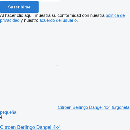
Suscribirse
Al hacer clic aquí, muestra su conformidad con nuestra
política de
privacidad
y nuestro
acuerdo del usuario
.
Citroen Berlingo Dangel 4x4 furgoneta
pequeña
4
Citroen Berlingo Dangel 4x4