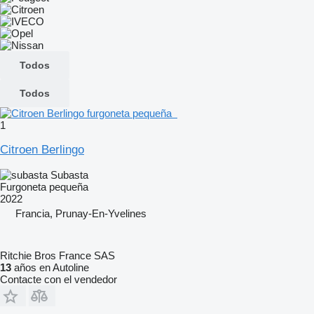
Todos
Todos
1
Citroen Berlingo
Subasta
Furgoneta pequeña
2022
Francia, Prunay-En-Yvelines
Ritchie Bros France SAS
13
años en Autoline
Contacte con el vendedor