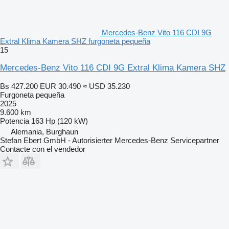
Mercedes-Benz Vito 116 CDI 9G
Extral Klima Kamera SHZ furgoneta pequeña
15
Mercedes-Benz Vito 116 CDI 9G Extral Klima Kamera SHZ
Bs 427.200
EUR 30.490
≈ USD 35.230
Furgoneta pequeña
2025
9.600 km
Potencia
163 Hp (120 kW)
Alemania, Burghaun
Stefan Ebert GmbH - Autorisierter Mercedes-Benz Servicepartner
Contacte con el vendedor