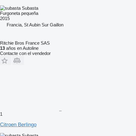
Subasta
Furgoneta pequeña
2015
Francia, St Aubin Sur Gaillon
Ritchie Bros France SAS
13
años en Autoline
Contacte con el vendedor
1
Citroen Berlingo
Subasta