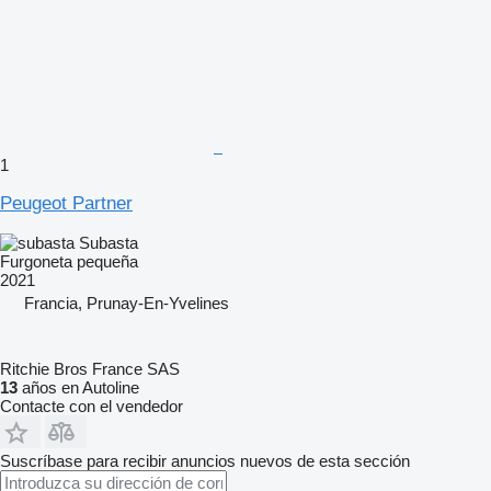
1
Peugeot Partner
Subasta
Furgoneta pequeña
2021
Francia, Prunay-En-Yvelines
Ritchie Bros France SAS
13
años en Autoline
Contacte con el vendedor
Suscríbase para recibir anuncios nuevos de esta sección