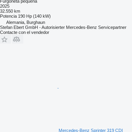
Furgoneta pequeña
2025
32.550 km
Potencia
190 Hp (140 kW)
Alemania, Burghaun
Stefan Ebert GmbH - Autorisierter Mercedes-Benz Servicepartner
Contacte con el vendedor
Mercedes-Benz Sprinter 319 CDI