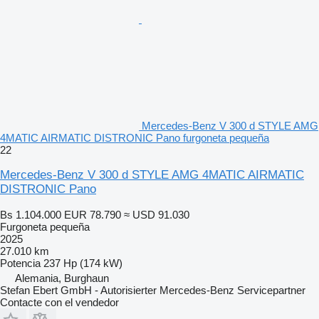
Mercedes-Benz V 300 d STYLE AMG
4MATIC AIRMATIC DISTRONIC Pano furgoneta pequeña
22
Mercedes-Benz V 300 d STYLE AMG 4MATIC AIRMATIC
DISTRONIC Pano
Bs 1.104.000
EUR 78.790
≈ USD 91.030
Furgoneta pequeña
2025
27.010 km
Potencia
237 Hp (174 kW)
Alemania, Burghaun
Stefan Ebert GmbH - Autorisierter Mercedes-Benz Servicepartner
Contacte con el vendedor