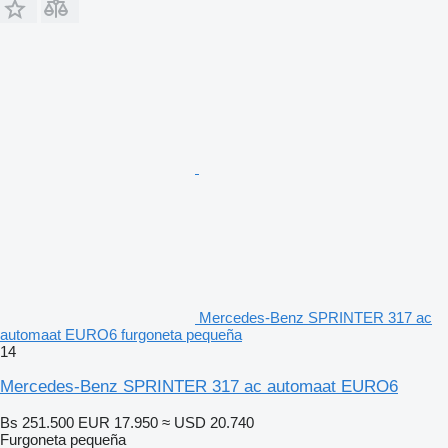
Mercedes-Benz SPRINTER 317 ac
automaat EURO6 furgoneta pequeña
14
Mercedes-Benz SPRINTER 317 ac automaat EURO6
Bs 251.500
EUR 17.950
≈ USD 20.740
Furgoneta pequeña