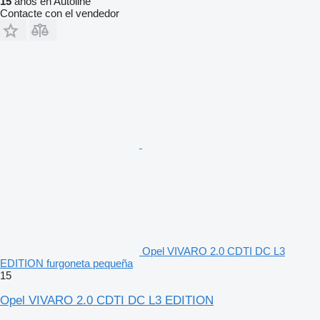
15
años en Autoline
Contacte con el vendedor
Opel VIVARO 2.0 CDTI DC L3
EDITION furgoneta pequeña
15
Opel VIVARO 2.0 CDTI DC L3 EDITION