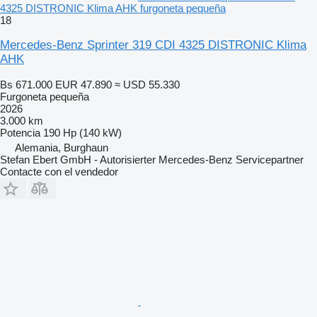
4325 DISTRONIC Klima AHK furgoneta pequeña
18
Mercedes-Benz Sprinter 319 CDI 4325 DISTRONIC Klima
AHK
Bs 671.000
EUR 47.890
≈ USD 55.330
Furgoneta pequeña
2026
3.000 km
Potencia
190 Hp (140 kW)
Alemania, Burghaun
Stefan Ebert GmbH - Autorisierter Mercedes-Benz Servicepartner
Contacte con el vendedor