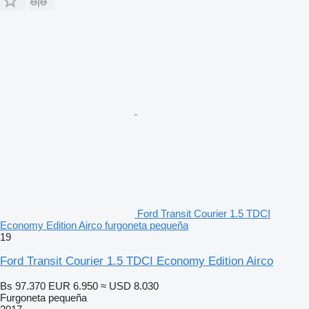
Ford Transit Courier 1.5 TDCI
Economy Edition Airco furgoneta pequeña
19
Ford Transit Courier 1.5 TDCI Economy Edition Airco
Bs 97.370
EUR 6.950
≈ USD 8.030
Furgoneta pequeña