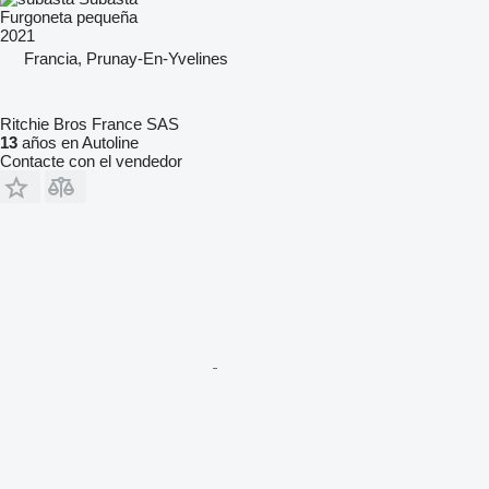
Furgoneta pequeña
2021
Francia, Prunay-En-Yvelines
Ritchie Bros France SAS
13
años en Autoline
Contacte con el vendedor