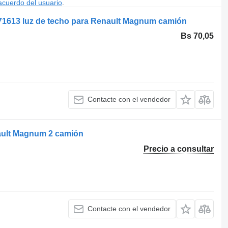
acuerdo del usuario
.
271613 luz de techo para Renault Magnum camión
Bs 70,05
Contacte con el vendedor
ault Magnum 2 camión
Precio a consultar
Contacte con el vendedor