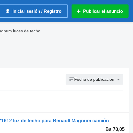
Iniciar sesión / Registro
Publicar el anuncio
agnum luces de techo
Fecha de publicación
271612 luz de techo para Renault Magnum camión
Bs 70,05