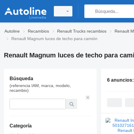
Autoline
Recambios
Renault Trucks recambios
Renault 
Renault Magnum luces de techo para camión
Renault Magnum luces de techo para cam
Búsqueda
6 anuncios
(referencia IAM, marca, modelo,
recambio)
Categoría