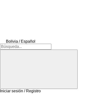
Bolivia / Español
Iniciar sesión / Registro