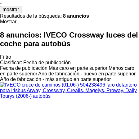
-
mostrar
Resultados de la búsqueda:
8 anuncios
Mostrar
8 anuncios:
IVECO Crossway luces del
coche para autobús
Filtro
Clasificar
:
Fecha de publicación
Fecha de publicación
Más caro en parte superior
Menos caro
en parte superior
Año de fabricación - nuevo en parte superior
Año de fabricación - más antiguo en parte superior