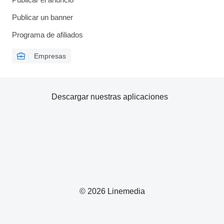
Publicar un banner
Programa de afiliados
Empresas
Descargar nuestras aplicaciones
© 2026 Linemedia