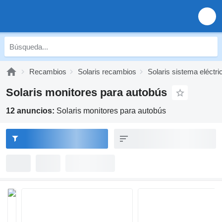
Recambios
Solaris recambios
Solaris sistema eléctri
Solaris monitores para autobús
12 anuncios:
Solaris monitores para autobús