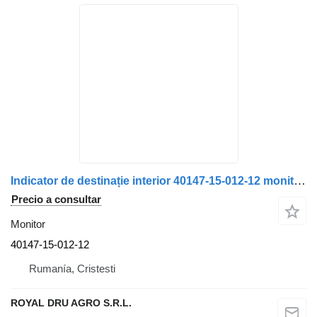
Indicator de destinație interior 40147-15-012-12 monitor para Solaris autobús
Precio a consultar
Monitor
40147-15-012-12
Rumanía, Cristesti
ROYAL DRU AGRO S.R.L.