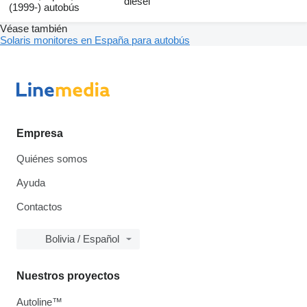
diésel
(1999-) autobús
Véase también
Solaris monitores en España para autobús
Empresa
Quiénes somos
Ayuda
Contactos
Bolivia / Español
Nuestros proyectos
Autoline™