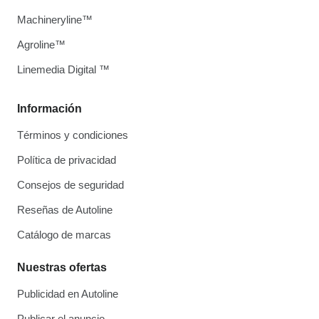
Machineryline™
Agroline™
Linemedia Digital ™
Información
Términos y condiciones
Política de privacidad
Consejos de seguridad
Reseñas de Autoline
Catálogo de marcas
Nuestras ofertas
Publicidad en Autoline
Publicar el anuncio