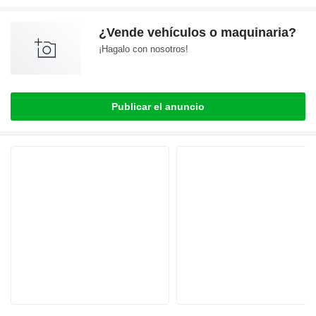
¿Vende vehículos o maquinaria?
¡Hagalo con nosotros!
Publicar el anuncio