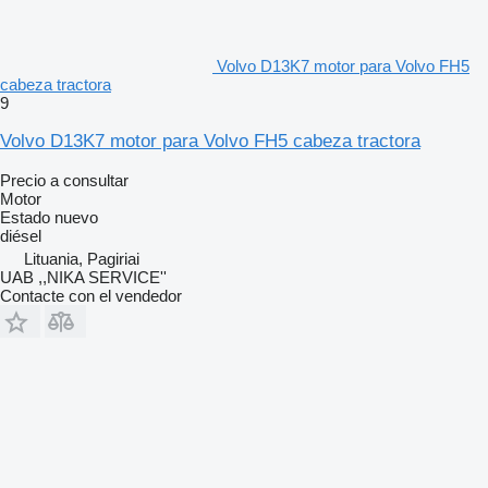
Volvo D13K7 motor para Volvo FH5
cabeza tractora
9
Volvo D13K7 motor para Volvo FH5 cabeza tractora
Precio a consultar
Motor
Estado
nuevo
diésel
Lituania, Pagiriai
UAB ,,NIKA SERVICE''
Contacte con el vendedor