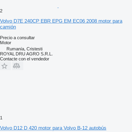
2
Volvo D7E 240CP EBR EPG EM EC06 2008 motor para
camión
Precio a consultar
Motor
Rumanía, Cristesti
ROYAL DRU AGRO S.R.L.
Contacte con el vendedor
1
Volvo D12 D 420 motor para Volvo B-12 autobús