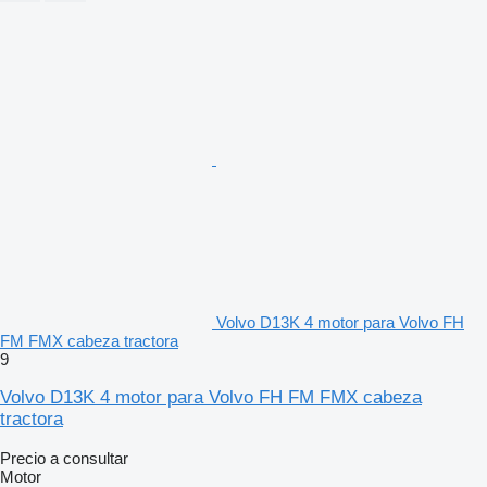
Volvo D13K 4 motor para Volvo FH
FM FMX cabeza tractora
9
Volvo D13K 4 motor para Volvo FH FM FMX cabeza
tractora
Precio a consultar
Motor