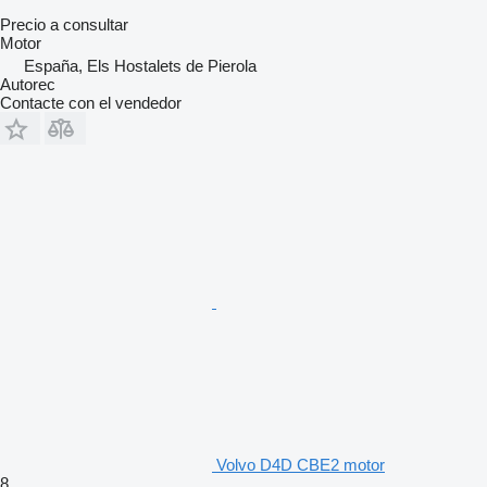
Precio a consultar
Motor
España, Els Hostalets de Pierola
Autorec
Contacte con el vendedor
Volvo D4D CBE2 motor
8