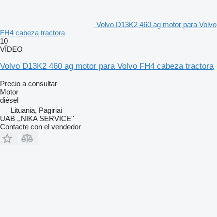
Volvo D13K2 460 ag motor para Volvo
FH4 cabeza tractora
10
VÍDEO
Volvo D13K2 460 ag motor para Volvo FH4 cabeza tractora
Precio a consultar
Motor
diésel
Lituania, Pagiriai
UAB ,,NIKA SERVICE''
Contacte con el vendedor