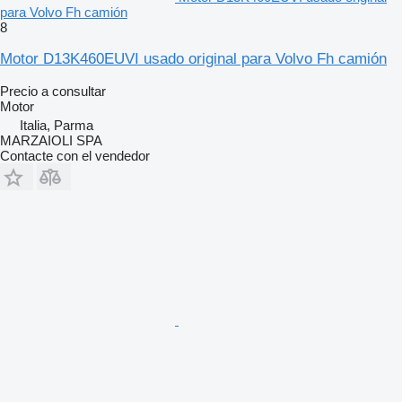
para Volvo Fh camión
8
Motor D13K460EUVI usado original para Volvo Fh camión
Precio a consultar
Motor
Italia, Parma
MARZAIOLI SPA
Contacte con el vendedor