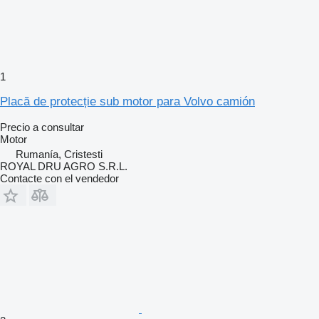
1
Placă de protecție sub motor para Volvo camión
Precio a consultar
Motor
Rumanía, Cristesti
ROYAL DRU AGRO S.R.L.
Contacte con el vendedor