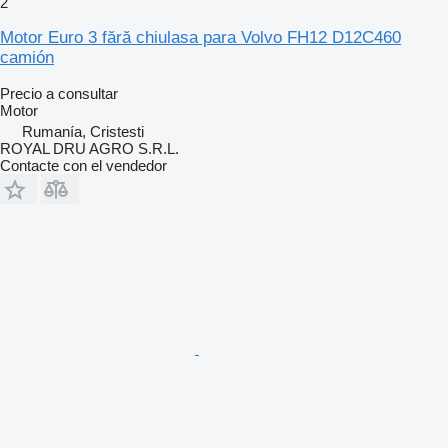
2
Motor Euro 3 fără chiulasa para Volvo FH12 D12C460
camión
Precio a consultar
Motor
Rumanía, Cristesti
ROYAL DRU AGRO S.R.L.
Contacte con el vendedor