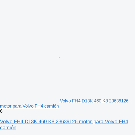
Volvo FH4 D13K 460 K8 23639126
motor para Volvo FH4 camión
6
Volvo FH4 D13K 460 K8 23639126 motor para Volvo FH4
camión