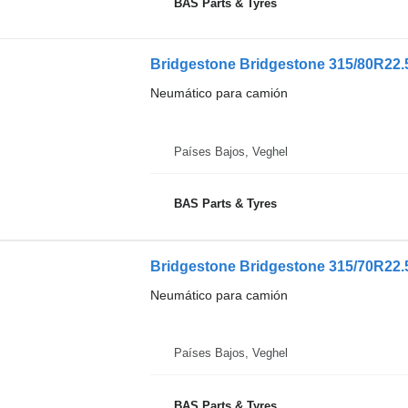
BAS Parts & Tyres
Bridgestone Bridgestone 315/80R22.5
Neumático para camión
Países Bajos, Veghel
BAS Parts & Tyres
Bridgestone Bridgestone 315/70R22.5
Neumático para camión
Países Bajos, Veghel
BAS Parts & Tyres