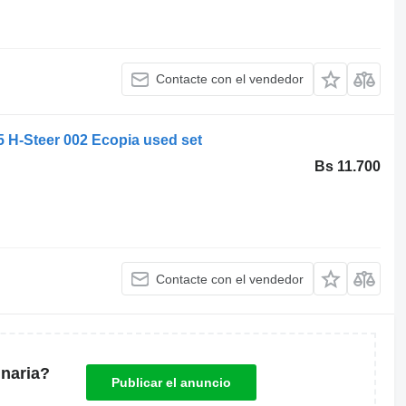
Contacte con el vendedor
 H-Steer 002 Ecopia used set
Bs 11.700
Contacte con el vendedor
naria?
Publicar el anuncio