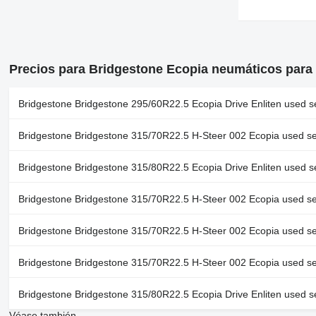
Precios para Bridgestone Ecopia neumáticos para
Bridgestone Bridgestone 295/60R22.5 Ecopia Drive Enliten used s
Bridgestone Bridgestone 315/70R22.5 H-Steer 002 Ecopia used se
Bridgestone Bridgestone 315/80R22.5 Ecopia Drive Enliten used s
Bridgestone Bridgestone 315/70R22.5 H-Steer 002 Ecopia used se
Bridgestone Bridgestone 315/70R22.5 H-Steer 002 Ecopia used se
Bridgestone Bridgestone 315/70R22.5 H-Steer 002 Ecopia used se
Bridgestone Bridgestone 315/80R22.5 Ecopia Drive Enliten used s
Véase también