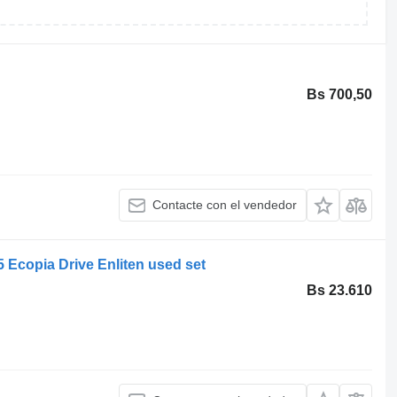
Bs 700,50
Contacte con el vendedor
 Ecopia Drive Enliten used set
Bs 23.610