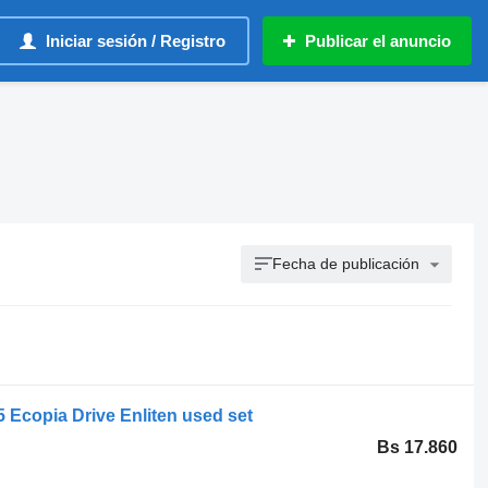
Iniciar sesión / Registro
Publicar el anuncio
Fecha de publicación
 Ecopia Drive Enliten used set
Bs 17.860