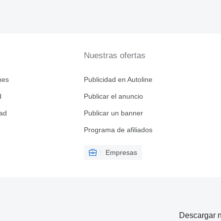
Nuestras ofertas
nes
Publicidad en Autoline
d
Publicar el anuncio
dad
Publicar un banner
Programa de afiliados
Empresas
Descargar n