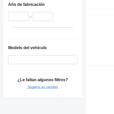
Año de fabricación
–
Modelo del vehículo
¿Le faltan algunos filtros?
Sugiera un cambio