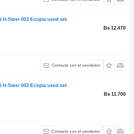
 H-Steer 002 Ecopia used set
Bs 12.470
Contacte con el vendedor
 H-Steer 002 Ecopia used set
Bs 11.700
Contacte con el vendedor