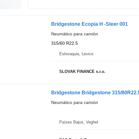
Bridgestone Ecopia H -Steer 001
Neumático para camión
315/60 R22.5
Eslovaquia, Levice
SLOVAK FINANCE s.r.o.
Bridgestone Bridgestone 315/80R22.5
Neumático para camión
Países Bajos, Veghel