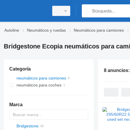
Autoline
Neumáticos y ruedas
Neumáticos para camiones
Bridgestone Ecopia neumáticos para cam
Categoría
8 anuncios
neumáticos para camiones
neumáticos para coches
Marca
Bridgestone
BT