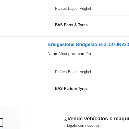
Países Bajos, Veghel
BAS Parts & Tyres
Bridgestone Bridgestone 315/70R22.5
Neumático para camión
Países Bajos, Veghel
BAS Parts & Tyres
¿Vende vehículos o maqui
¡Hagalo con nosotros!