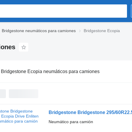
Bridgestone neumáticos para camiones
Bridgestone Ecopia
iones
:
Bridgestone Ecopia neumáticos para camiones
Bridgestone Bridgestone 295/60R22.5
Neumático para camión