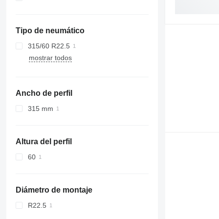
Tipo de neumático
315/60 R22.5
mostrar todos
Ancho de perfil
315 mm
Altura del perfil
60
Diámetro de montaje
R22.5