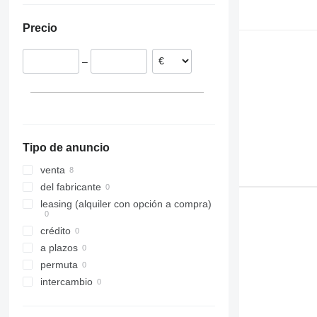
Precio
–
Tipo de anuncio
venta
del fabricante
leasing (alquiler con opción a compra)
crédito
a plazos
permuta
intercambio