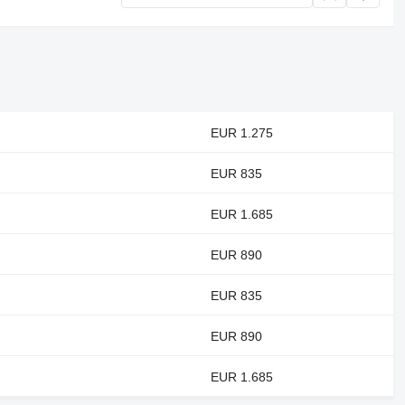
EUR 1.275
EUR 835
EUR 1.685
EUR 890
EUR 835
EUR 890
EUR 1.685