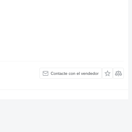
Contacte con el vendedor