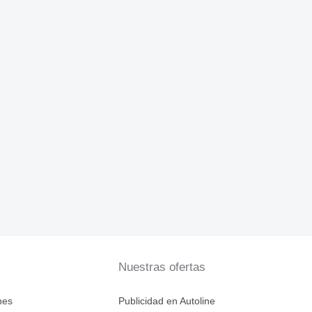
Nuestras ofertas
nes
Publicidad en Autoline