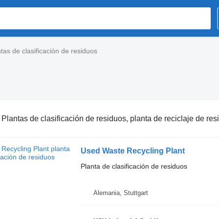
tas de clasificación de residuos
:
Plantas de clasificación de residuos, planta de reciclaje de residuos, planta de reciclaje de basura
Used Waste Recycling Plant
Planta de clasificación de residuos
Alemania, Stuttgart