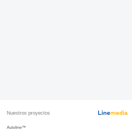
Nuestros proyectos
Autoline™