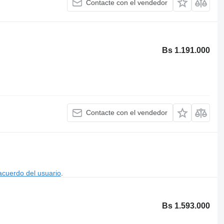
Contacte con el vendedor
Bs 1.191.000
Contacte con el vendedor
acuerdo del usuario
.
Bs 1.593.000