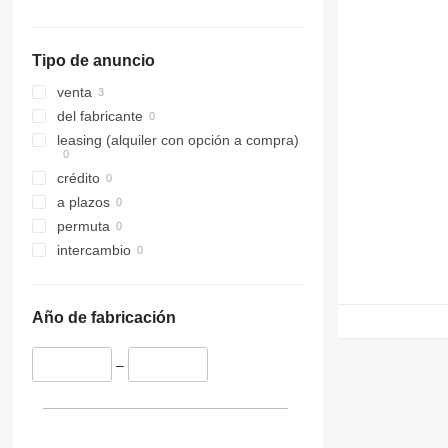
Tipo de anuncio
venta
del fabricante
leasing (alquiler con opción a compra)
crédito
a plazos
permuta
intercambio
Año de fabricación
–