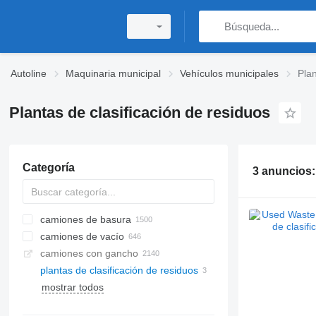
Autoline
Maquinaria municipal
Vehículos municipales
Plan
Plantas de clasificación de residuos
Categoría
3 anuncios
camiones de basura
camiones de vacío
camiones con gancho
plantas de clasificación de residuos
mostrar todos