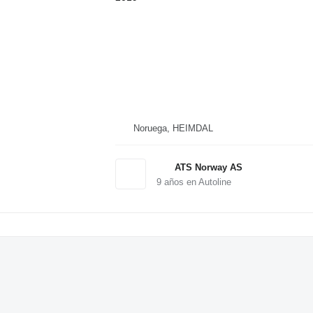
Noruega, HEIMDAL
ATS Norway AS
9
años en Autoline