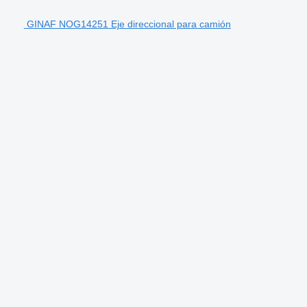
GINAF NOG14251 Eje direccional para camión