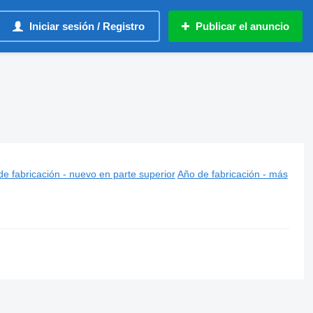
Iniciar sesión / Registro
Publicar el anuncio
e fabricación - nuevo en parte superior
Año de fabricación - más