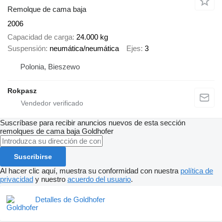
Remolque de cama baja
2006
Capacidad de carga
24.000 kg
Suspensión
neumática/neumática
Ejes
3
Polonia, Bieszewo
Rokpasz
Suscríbase para recibir anuncios nuevos de esta sección
remolques de cama baja
Goldhofer
Suscribirse
Al hacer clic aquí, muestra su conformidad con nuestra
política de
privacidad
y nuestro
acuerdo del usuario
.
Detalles de Goldhofer