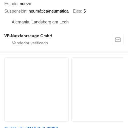
Estado
nuevo
Suspensión
neumática/neumática
Ejes
5
Alemania, Landsberg am Lech
VP-Nutzfahrzeuge GmbH