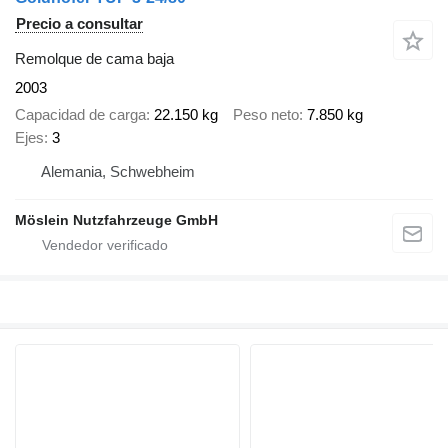
Precio a consultar
Remolque de cama baja
2003
Capacidad de carga
22.150 kg
Peso neto
7.850 kg
Ejes
3
Alemania, Schwebheim
Möslein Nutzfahrzeuge GmbH