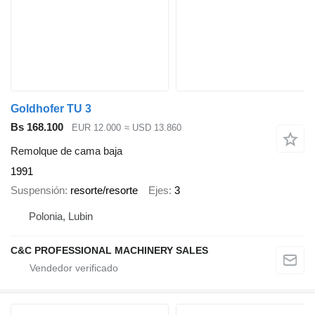
Goldhofer TU 3
Bs 168.100
EUR 12.000
≈ USD 13.860
Remolque de cama baja
1991
Suspensión
resorte/resorte
Ejes
3
Polonia, Lubin
C&C PROFESSIONAL MACHINERY SALES