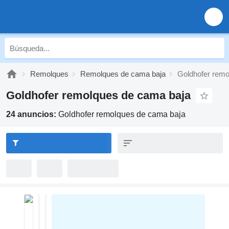
Remolques
Remolques de cama baja
Goldhofer remo
Goldhofer remolques de cama baja
24 anuncios:
Goldhofer remolques de cama baja