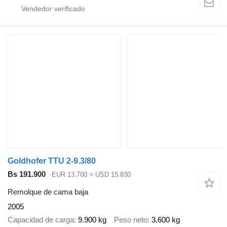
Goldhofer TTU 2-9.3/80
Bs 191.900
EUR 13.700
≈ USD 15.830
Remolque de cama baja
2005
Capacidad de carga
9.900 kg
Peso neto
3.600 kg