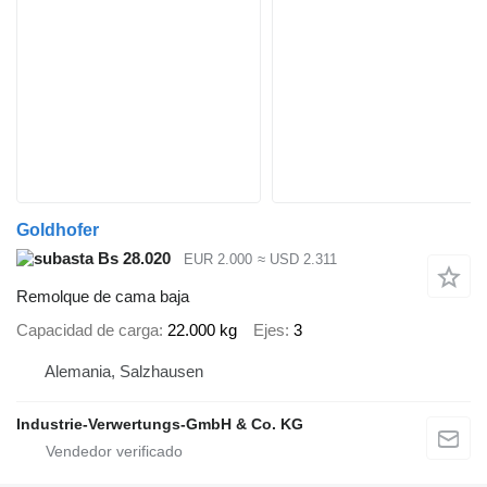
Goldhofer
Bs 28.020
EUR 2.000
≈ USD 2.311
Remolque de cama baja
Capacidad de carga
22.000 kg
Ejes
3
Alemania, Salzhausen
Industrie-Verwertungs-GmbH & Co. KG