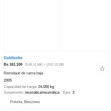
Goldhofer
Bs 161.100
EUR 11.500
≈ USD 13.290
Remolque de cama baja
2005
Capacidad de carga
24.000 kg
Suspensión
neumática/neumática
Ejes
3
Polonia, Bieszewo