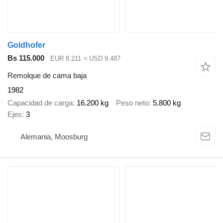
Goldhofer
Bs 115.000
EUR 8.211
≈ USD 9.487
Remolque de cama baja
1982
Capacidad de carga
16.200 kg
Peso neto
5.800 kg
Ejes
3
Alemania, Moosburg