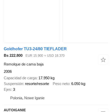
Goldhofer TU3-24/80 TIEFLADER
Bs 222.800
EUR 15.900
≈ USD 18.370
Remolque de cama baja
2006
Capacidad de carga
17.950 kg
Suspensión
resorte/resorte
Peso neto
6.050 kg
Ejes
3
Polonia, Nowe Iganie
AUTOIGANIE