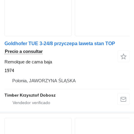
Goldhofer TUE 3-24/8 przyczepa laweta stan TOP
Precio a consultar
Remolque de cama baja
1974
Polonia, JAWORZYNA ŚLĄSKA
Timber Krzysztof Dobosz