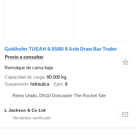
Goldhofer TUEAH 8-55/80 8 Axle Draw Bar Trailer
Precio a consultar
Remolque de cama baja
Capacidad de carga
80.000 kg
Suspensión
hidráulica
Ejes
8
Reino Unido, DN10 Doncaster The Rocket Site
L Jackson & Co Ltd