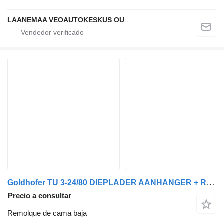
LAANEMAA VEOAUTOKESKUS OU
Goldhofer TU 3-24/80 DIEPLADER AANHANGER + RAMPEN
Precio a consultar
Remolque de cama baja