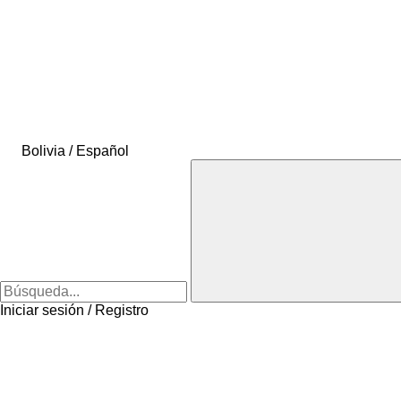
Bolivia / Español
Iniciar sesión / Registro