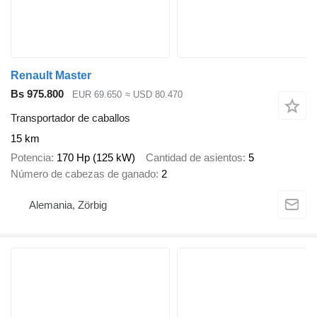
Renault Master
Bs 975.800
EUR 69.650
≈ USD 80.470
Transportador de caballos
15 km
Potencia
170 Hp (125 kW)
Cantidad de asientos
5
Número de cabezas de ganado
2
Alemania, Zörbig