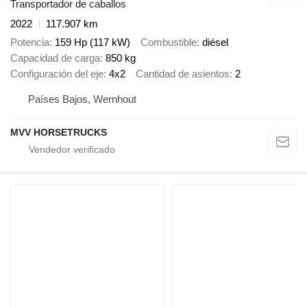
Transportador de caballos
2022
117.907 km
Potencia
159 Hp (117 kW)
Combustible
diésel
Capacidad de carga
850 kg
Configuración del eje
4x2
Cantidad de asientos
2
Países Bajos, Wernhout
MVV HORSETRUCKS