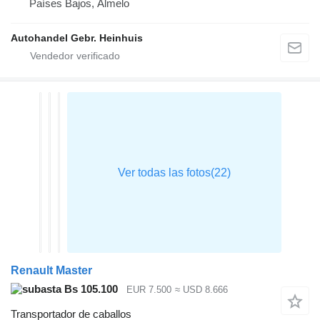
Países Bajos, Almelo
Autohandel Gebr. Heinhuis
Renault Master
Bs 105.100
EUR 7.500
≈ USD 8.666
Transportador de caballos