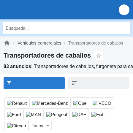
Vehículos comerciales
Transportadores de caballos
Transportadores de caballos
83 anuncios:
Transportadores de caballos, furgoneta para ca
Todos