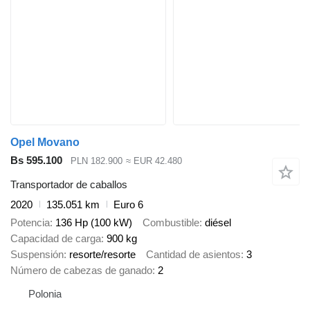
Opel Movano
Bs 595.100
PLN 182.900
≈ EUR 42.480
Transportador de caballos
2020
135.051 km
Euro 6
Potencia
136 Hp (100 kW)
Combustible
diésel
Capacidad de carga
900 kg
Suspensión
resorte/resorte
Cantidad de asientos
3
Número de cabezas de ganado
2
Polonia