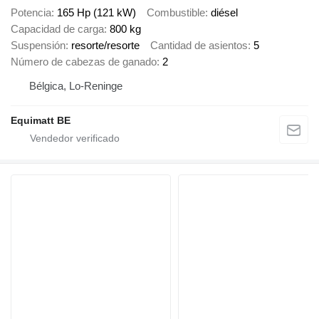
Potencia
165 Hp (121 kW)
Combustible
diésel
Capacidad de carga
800 kg
Suspensión
resorte/resorte
Cantidad de asientos
5
Número de cabezas de ganado
2
Bélgica, Lo-Reninge
Equimatt BE