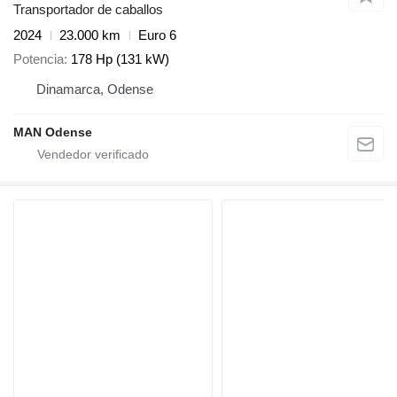
Transportador de caballos
2024
23.000 km
Euro 6
Potencia
178 Hp (131 kW)
Dinamarca, Odense
MAN Odense