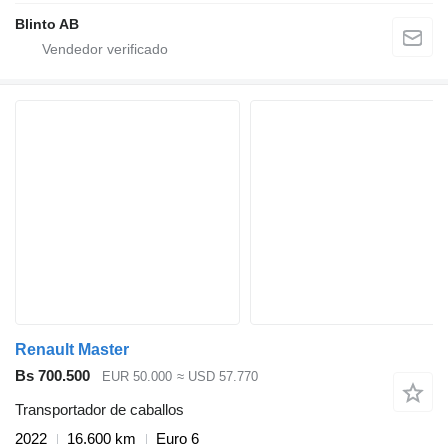
Blinto AB
Renault Master
Bs 700.500
EUR 50.000
≈ USD 57.770
Transportador de caballos
2022
16.600 km
Euro 6