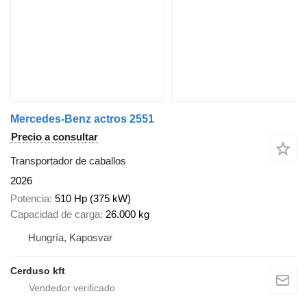
Mercedes-Benz actros 2551
Precio a consultar
Transportador de caballos
2026
Potencia
510 Hp (375 kW)
Capacidad de carga
26.000 kg
Hungría, Kaposvar
Cerduso kft