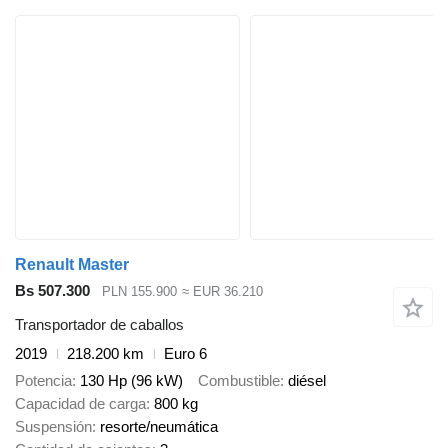
Renault Master
Bs 507.300
PLN 155.900
≈ EUR 36.210
Transportador de caballos
2019
218.200 km
Euro 6
Potencia
130 Hp (96 kW)
Combustible
diésel
Capacidad de carga
800 kg
Suspensión
resorte/neumática