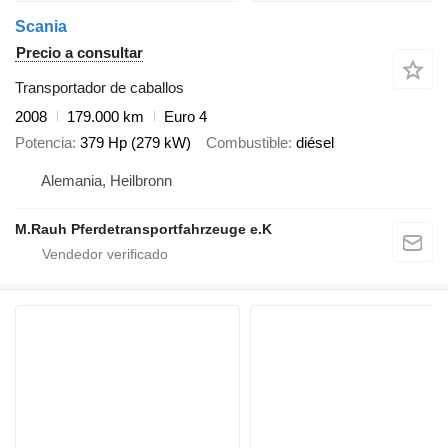
Scania
Precio a consultar
Transportador de caballos
2008
179.000 km
Euro 4
Potencia
379 Hp (279 kW)
Combustible
diésel
Alemania, Heilbronn
M.Rauh Pferdetransportfahrzeuge e.K