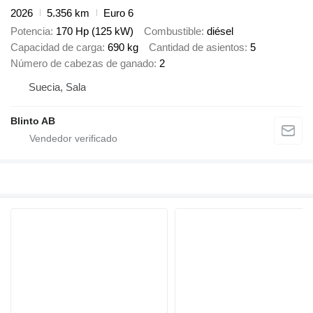
2026
5.356 km
Euro 6
Potencia
170 Hp (125 kW)
Combustible
diésel
Capacidad de carga
690 kg
Cantidad de asientos
5
Número de cabezas de ganado
2
Suecia, Sala
Blinto AB