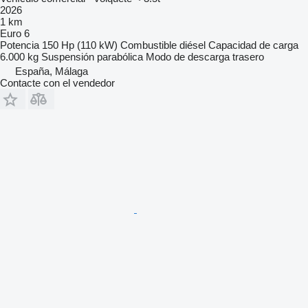
2026
1 km
Euro 6
Potencia
150 Hp (110 kW)
Combustible
diésel
Capacidad de carga
6.000 kg
Suspensión
parabólica
Modo de descarga
trasero
España, Málaga
Contacte con el vendedor