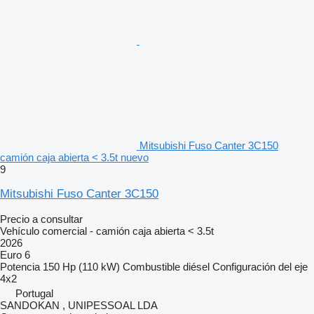
Mitsubishi Fuso Canter 3C150
camión caja abierta < 3.5t nuevo
9
Mitsubishi Fuso Canter 3C150
Precio a consultar
Vehículo comercial - camión caja abierta < 3.5t
2026
Euro 6
Potencia
150 Hp (110 kW)
Combustible
diésel
Configuración del eje
4x2
Portugal
SANDOKAN , UNIPESSOAL LDA