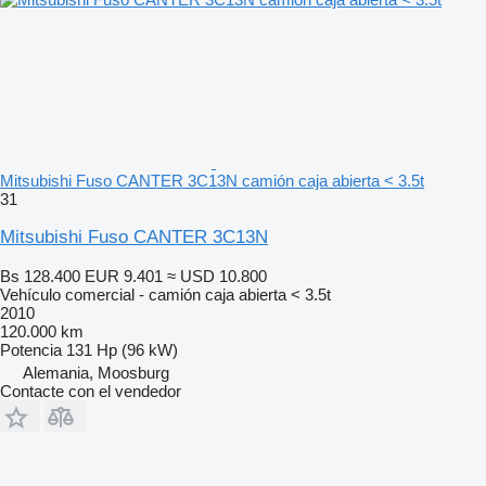
Mitsubishi Fuso CANTER 3C13N camión caja abierta < 3.5t
31
Mitsubishi Fuso CANTER 3C13N
Bs 128.400
EUR 9.401
≈ USD 10.800
Vehículo comercial - camión caja abierta < 3.5t
2010
120.000 km
Potencia
131 Hp (96 kW)
Alemania, Moosburg
Contacte con el vendedor