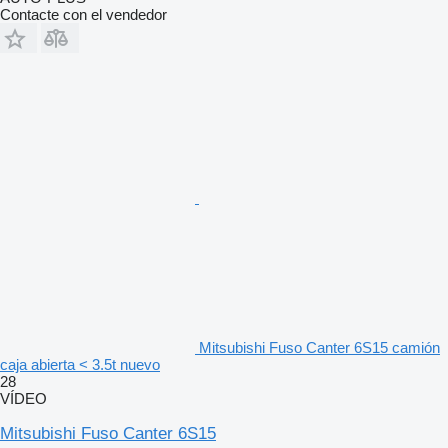
Contacte con el vendedor
Mitsubishi Fuso Canter 6S15 camión
caja abierta < 3.5t nuevo
28
VÍDEO
Mitsubishi Fuso Canter 6S15