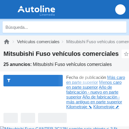
Vehículos comerciales
Mitsubishi Fuso vehículos comer
Mitsubishi Fuso vehículos comerciales
25 anuncios:
Mitsubishi Fuso vehículos comerciales
Fecha de publicación
Más caro
en parte superior
Menos caro
en parte superior
Año de
fabricación - nuevo en parte
superior
Año de fabricación -
más antiguo en parte superior
Kilometraje ⬊
Kilometraje ⬈