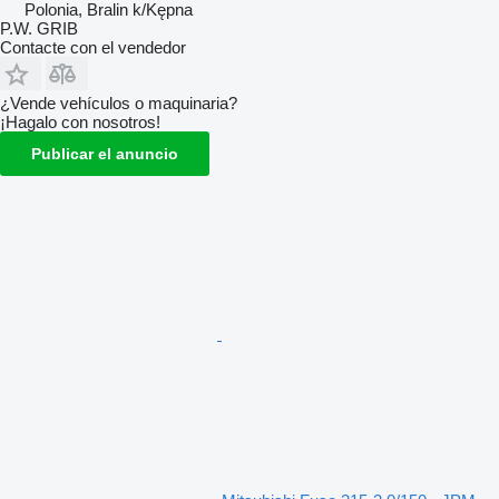
Polonia, Bralin k/Kępna
P.W. GRIB
Contacte con el vendedor
¿Vende vehículos o maquinaria?
¡Hagalo con nosotros!
Publicar el anuncio