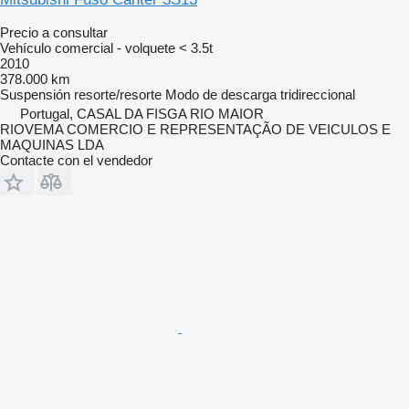
Precio a consultar
Vehículo comercial - volquete < 3.5t
2010
378.000 km
Suspensión
resorte/resorte
Modo de descarga
tridireccional
Portugal, CASAL DA FISGA RIO MAIOR
RIOVEMA COMERCIO E REPRESENTAÇÃO DE VEICULOS E
MAQUINAS LDA
Contacte con el vendedor