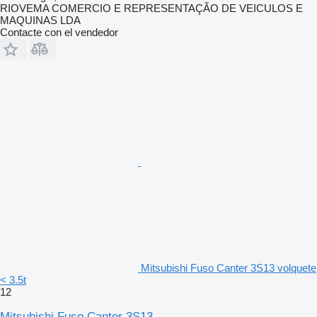
RIOVEMA COMERCIO E REPRESENTAÇÃO DE VEICULOS E
MAQUINAS LDA
Contacte con el vendedor
Mitsubishi Fuso Canter 3S13 volquete
< 3.5t
12
Mitsubishi Fuso Canter 3S13