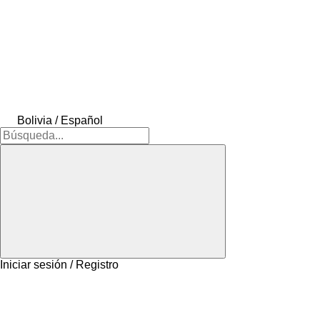
Bolivia / Español
Iniciar sesión / Registro