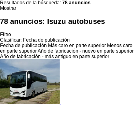
Resultados de la búsqueda:
78 anuncios
Mostrar
78 anuncios:
Isuzu autobuses
Filtro
Clasificar
:
Fecha de publicación
Fecha de publicación
Más caro en parte superior
Menos caro
en parte superior
Año de fabricación - nuevo en parte superior
Año de fabricación - más antiguo en parte superior