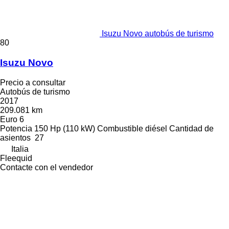
Isuzu Novo autobús de turismo
80
Isuzu Novo
Precio a consultar
Autobús de turismo
2017
209.081 km
Euro 6
Potencia
150 Hp (110 kW)
Combustible
diésel
Cantidad de
asientos
27
Italia
Fleequid
Contacte con el vendedor