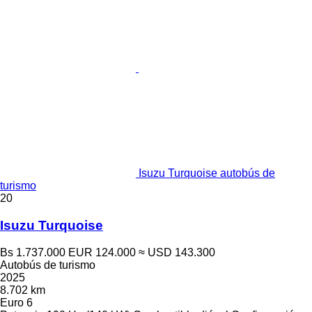
Isuzu Turquoise autobús de
turismo
20
Isuzu Turquoise
Bs 1.737.000
EUR 124.000
≈ USD 143.300
Autobús de turismo
2025
8.702 km
Euro 6