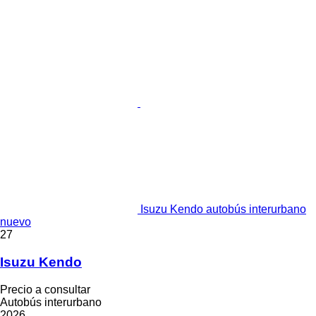
Isuzu Kendo autobús interurbano
nuevo
27
Isuzu Kendo
Precio a consultar
Autobús interurbano
2026