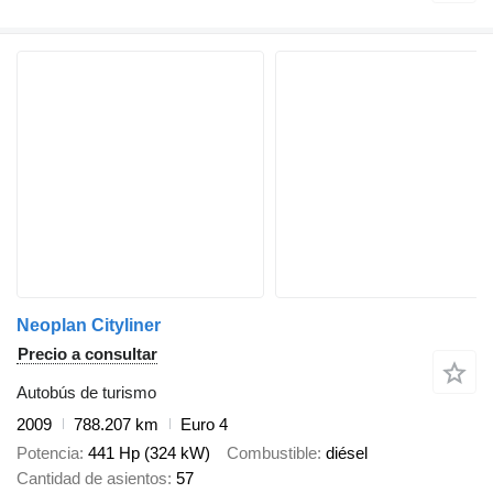
Neoplan Cityliner
Precio a consultar
Autobús de turismo
2009
788.207 km
Euro 4
Potencia
441 Hp (324 kW)
Combustible
diésel
Cantidad de asientos
57