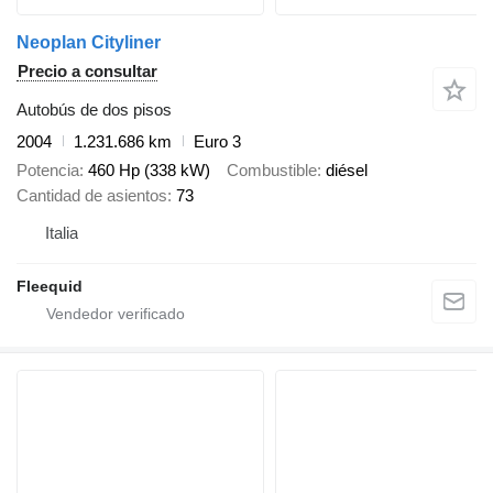
Neoplan Cityliner
Precio a consultar
Autobús de dos pisos
2004
1.231.686 km
Euro 3
Potencia
460 Hp (338 kW)
Combustible
diésel
Cantidad de asientos
73
Italia
Fleequid