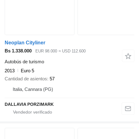
Neoplan Cityliner
Bs 1.338.000
EUR 98.000
≈ USD 112.600
Autobús de turismo
2013
Euro 5
Cantidad de asientos
57
Italia, Cannara (PG)
DALLAVIA PORZIMARK