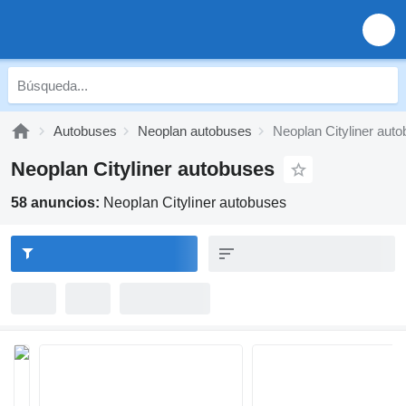
Autobuses
Neoplan autobuses
Neoplan Cityliner aut
Neoplan Cityliner autobuses
58 anuncios:
Neoplan Cityliner autobuses