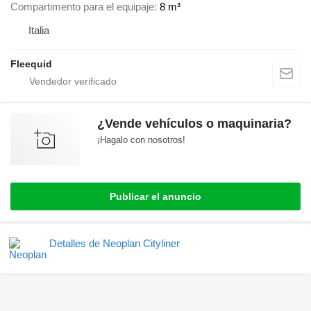
Compartimento para el equipaje
8 m³
Italia
Fleequid
¿Vende vehículos o maquinaria?
¡Hagalo con nosotros!
Publicar el anuncio
Detalles de Neoplan Cityliner