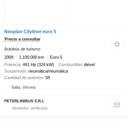
Neoplan Cityliner euro 5
Precio a consultar
Autobús de turismo
2009
1.100.000 km
Euro 5
Potencia
441 Hp (324 kW)
Combustible
diésel
Suspensión
neumática/neumática
Cantidad de asientos
59
Italia, Verona
PETERLINIBUS S.R.L