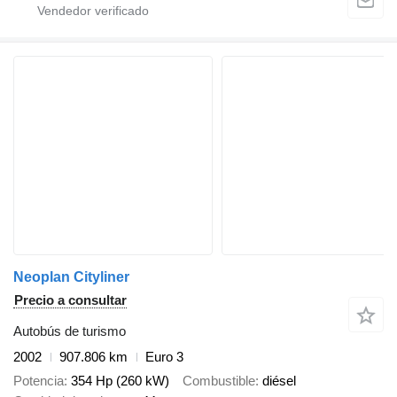
Neoplan Cityliner
Precio a consultar
Autobús de turismo
2002
907.806 km
Euro 3
Potencia
354 Hp (260 kW)
Combustible
diésel