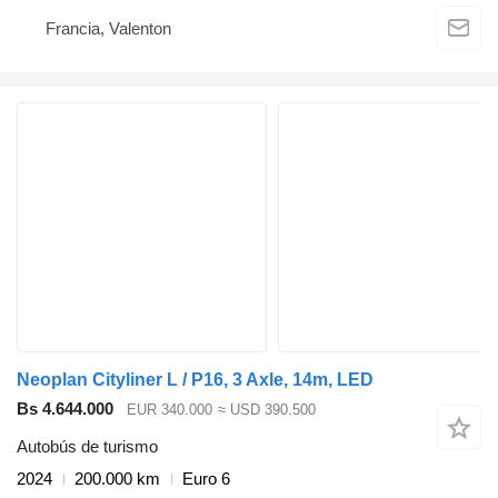
Francia, Valenton
Neoplan Cityliner L / P16, 3 Axle, 14m, LED
Bs 4.644.000
EUR 340.000
≈ USD 390.500
Autobús de turismo
2024
200.000 km
Euro 6