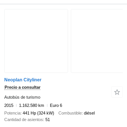
Neoplan Cityliner
Precio a consultar
Autobús de turismo
2015
1.162.580 km
Euro 6
Potencia
441 Hp (324 kW)
Combustible
diésel
Cantidad de asientos
51