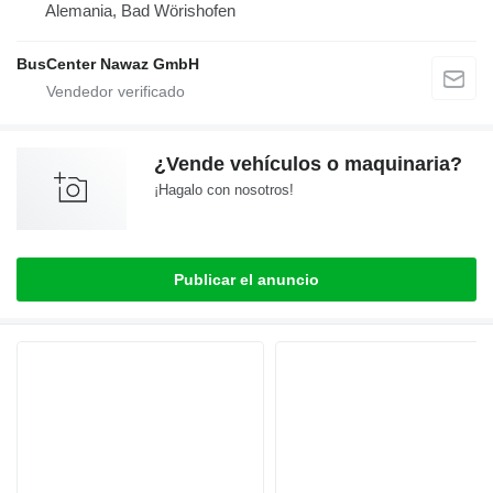
Alemania, Bad Wörishofen
BusCenter Nawaz GmbH
¿Vende vehículos o maquinaria?
¡Hagalo con nosotros!
Publicar el anuncio