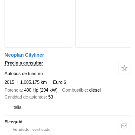
Neoplan Cityliner
Precio a consultar
Autobús de turismo
2015
1.085.175 km
Euro 6
Potencia
400 Hp (294 kW)
Combustible
diésel
Cantidad de asientos
53
Italia
Fleequid