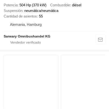
Potencia
504 Hp (370 kW)
Combustible
diésel
Suspensión
neumática/neumática
Cantidad de asientos
55
Alemania, Hamburg
Sarwary Omnibushandel KG