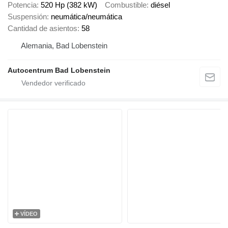
Potencia
520 Hp (382 kW)
Combustible
diésel
Suspensión
neumática/neumática
Cantidad de asientos
58
Alemania, Bad Lobenstein
Autocentrum Bad Lobenstein
VÍDEO