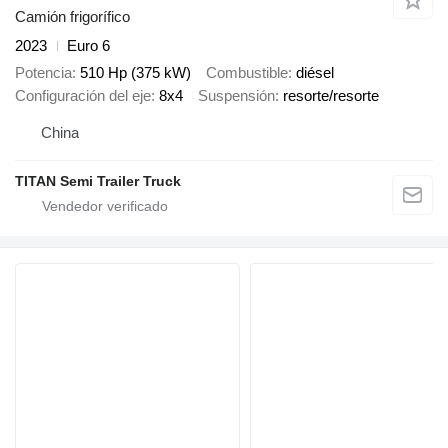
Camión frigorífico
2023
Euro 6
Potencia
510 Hp (375 kW)
Combustible
diésel
Configuración del eje
8x4
Suspensión
resorte/resorte
China
TITAN Semi Trailer Truck