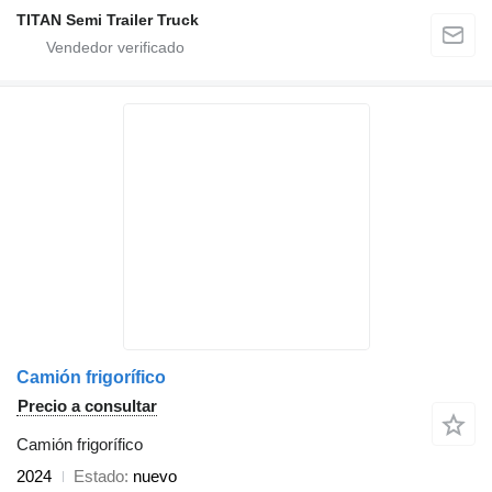
TITAN Semi Trailer Truck
Camión frigorífico
Precio a consultar
Camión frigorífico
2024
Estado
nuevo