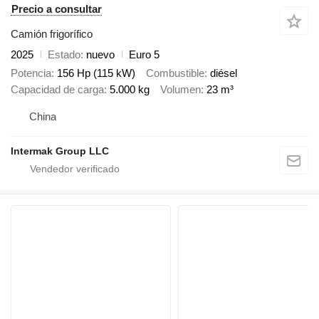
Precio a consultar
Camión frigorífico
2025
Estado
nuevo
Euro 5
Potencia
156 Hp (115 kW)
Combustible
diésel
Capacidad de carga
5.000 kg
Volumen
23 m³
China
Intermak Group LLC