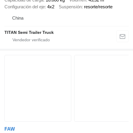
Configuración del eje
4x2
Suspensión
resorte/resorte
China
TITAN Semi Trailer Truck
FAW