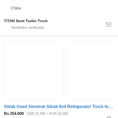
China
TITAN Semi Trailer Truck
Sitrak Used Sinotruk Sitrak 8x4 Refrigerator Truck for Sale
Bs 254.600
USD 21.000
≈ EUR 18.180