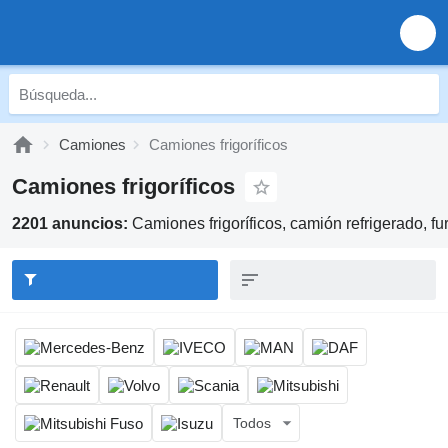
Camiones
Camiones frigoríficos
Camiones frigoríficos
2201 anuncios:
Camiones frigoríficos, camión refrigerado, fur
Todos