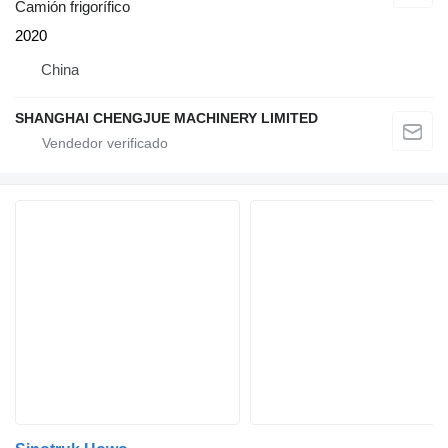
Camión frigorífico
2020
China
SHANGHAI CHENGJUE MACHINERY LIMITED