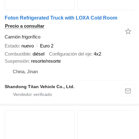
Foton Refrigerated Truck with LOXA Cold Room
Precio a consultar
Camión frigorífico
Estado
nuevo
Euro 2
Combustible
diésel
Configuración del eje
4x2
Suspensión
resorte/resorte
China, Jinan
Shandong Titan Vehicle Co., Ltd.