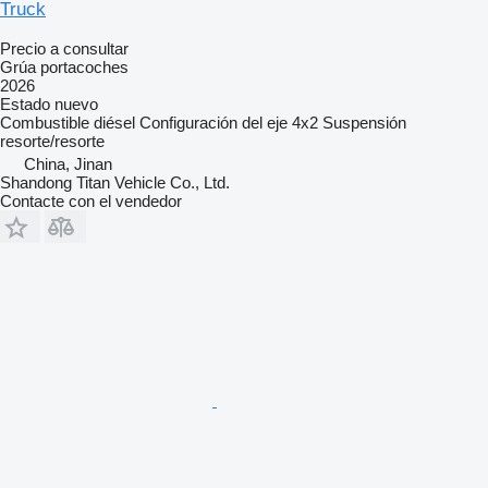
Truck
Precio a consultar
Grúa portacoches
2026
Estado
nuevo
Combustible
diésel
Configuración del eje
4x2
Suspensión
resorte/resorte
China, Jinan
Shandong Titan Vehicle Co., Ltd.
Contacte con el vendedor