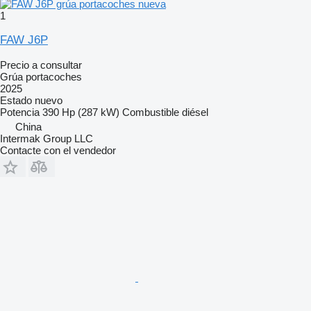
1
FAW J6P
Precio a consultar
Grúa portacoches
2025
Estado
nuevo
Potencia
390 Hp (287 kW)
Combustible
diésel
China
Intermak Group LLC
Contacte con el vendedor