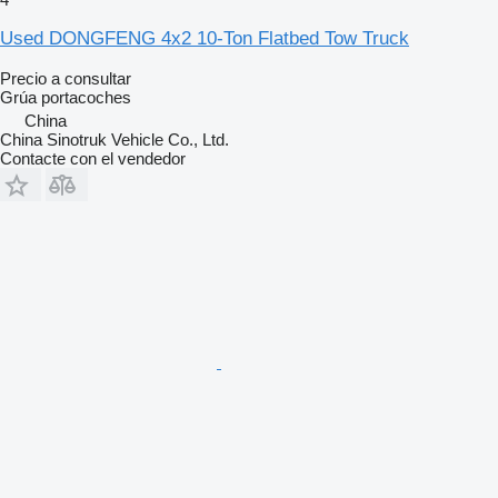
Used DONGFENG 4x2 10-Ton Flatbed Tow Truck
Precio a consultar
Grúa portacoches
China
China Sinotruk Vehicle Co., Ltd.
Contacte con el vendedor