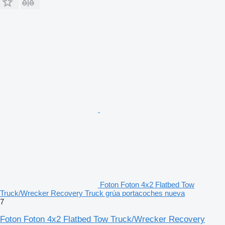
Foton Foton 4x2 Flatbed Tow
Truck/Wrecker Recovery Truck grúa portacoches nueva
7
Foton Foton 4x2 Flatbed Tow Truck/Wrecker Recovery