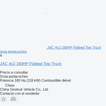
JAC 4x2 160HP Flatbed Tow Truck
grúa portacoches
4
JAC 4x2 160HP Flatbed Tow Truck
Precio a consultar
Grúa portacoches
Potencia
160 Hp (118 kW)
Combustible
diésel
China
China Sinotruk Vehicle Co., Ltd.
Contacte con el vendedor