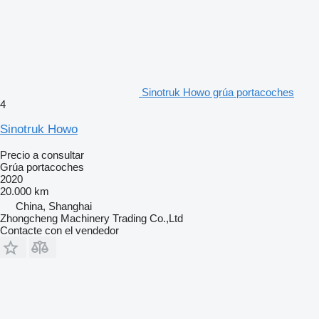
Sinotruk Howo grúa portacoches
4
Sinotruk Howo
Precio a consultar
Grúa portacoches
2020
20.000 km
China, Shanghai
Zhongcheng Machinery Trading Co.,Ltd
Contacte con el vendedor