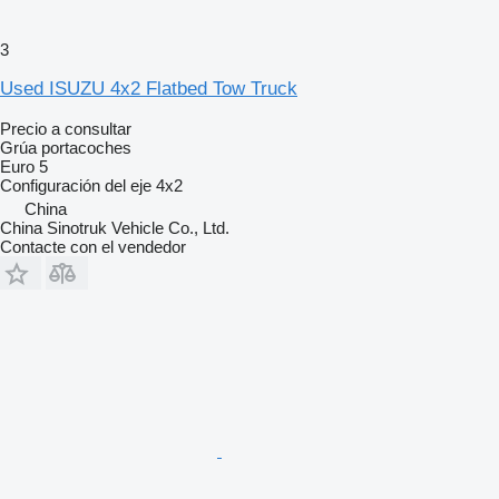
3
Used ISUZU 4x2 Flatbed Tow Truck
Precio a consultar
Grúa portacoches
Euro 5
Configuración del eje
4x2
China
China Sinotruk Vehicle Co., Ltd.
Contacte con el vendedor