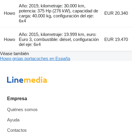
Año: 2019, kilometraje: 30.000 km,
potencia: 375 Hp (276 kW), capacidad de
Howo
EUR 20.340
carga: 40.000 kg, configuración del eje:
6x4
Año: 2015, kilometraje: 19.999 km, euro:
Howo
Euro 3, combustible: diésel, configuración
EUR 19.470
del eje: 6x4
Véase también
Howo grúas portacoches en España
Empresa
Quiénes somos
Ayuda
Contactos