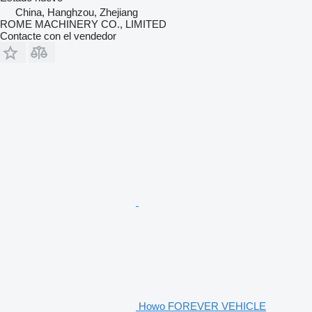
China, Hanghzou, Zhejiang
ROME MACHINERY CO., LIMITED
Contacte con el vendedor
Howo FOREVER VEHICLE