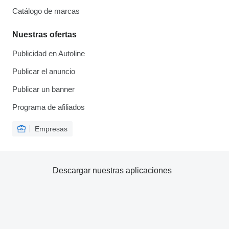
Catálogo de marcas
Nuestras ofertas
Publicidad en Autoline
Publicar el anuncio
Publicar un banner
Programa de afiliados
Empresas
Descargar nuestras aplicaciones