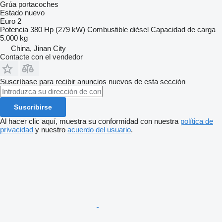
Grúa portacoches
Estado
nuevo
Euro 2
Potencia
380 Hp (279 kW)
Combustible
diésel
Capacidad de carga
5.000 kg
China, Jinan City
Contacte con el vendedor
Suscríbase para recibir anuncios nuevos de esta sección
Suscribirse
Al hacer clic aquí, muestra su conformidad con nuestra
política de
privacidad
y nuestro
acuerdo del usuario
.