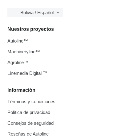
Bolivia / Español
Nuestros proyectos
Autoline™
Machineryline™
Agroline™
Linemedia Digital ™
Información
Términos y condiciones
Política de privacidad
Consejos de seguridad
Reseñas de Autoline