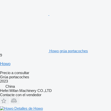
Howo grúa portacoches
9
Howo
Precio a consultar
Grúa portacoches
2023
China
Hefei Mifan Machinery CO.,LTD
Contacte con el vendedor
Detalles de Howo