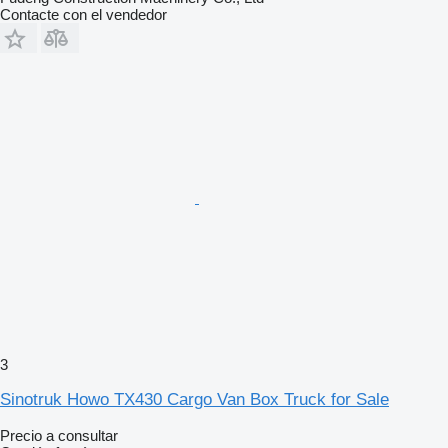
Contacte con el vendedor
3
Sinotruk Howo TX430 Cargo Van Box Truck for Sale
Precio a consultar