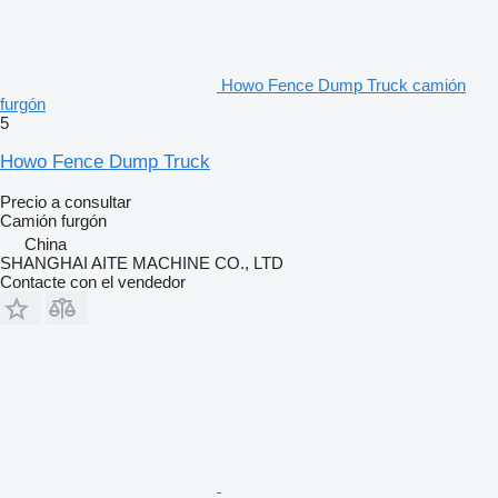
Howo Fence Dump Truck camión
furgón
5
Howo Fence Dump Truck
Precio a consultar
Camión furgón
China
SHANGHAI AITE MACHINE CO., LTD
Contacte con el vendedor