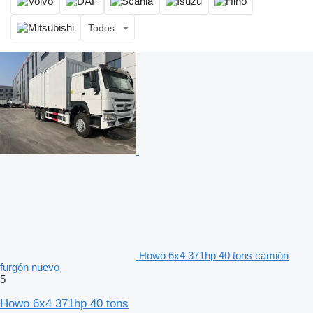
Todos
Howo 6x4 371hp 40 tons camión
furgón nuevo
5
Howo 6x4 371hp 40 tons