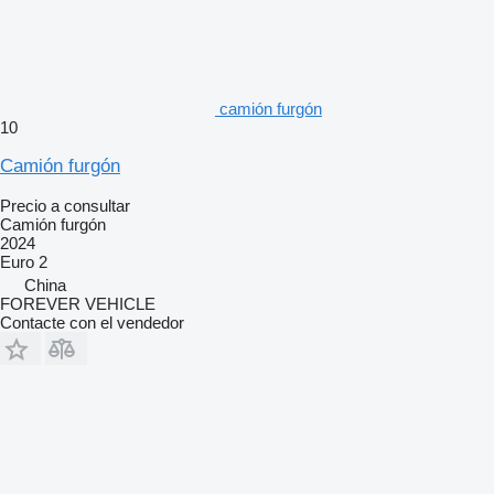
camión furgón
10
Camión furgón
Precio a consultar
Camión furgón
2024
Euro 2
China
FOREVER VEHICLE
Contacte con el vendedor