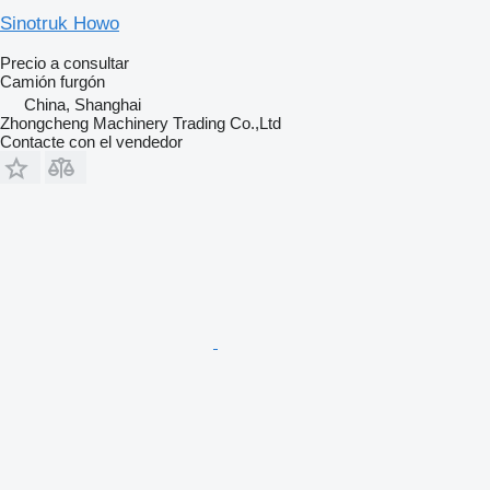
Sinotruk Howo
Precio a consultar
Camión furgón
China, Shanghai
Zhongcheng Machinery Trading Co.,Ltd
Contacte con el vendedor