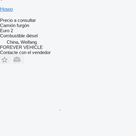
Howo
Precio a consultar
Camión furgón
Euro 2
Combustible
diésel
China, Weifang
FOREVER VEHICLE
Contacte con el vendedor