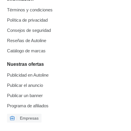
Términos y condiciones
Política de privacidad
Consejos de seguridad
Reseñas de Autoline
Catálogo de marcas
Nuestras ofertas
Publicidad en Autoline
Publicar el anuncio
Publicar un banner
Programa de afiliados
Empresas