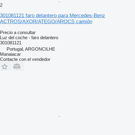
2
301081121 faro delantero para Mercedes-Benz
ACTROS/AXOR/ATEGO/AROCS camión
Precio a consultar
Luz del coche - faro delantero
301081121
Portugal, ARGONCILHE
Manaiacar
Contacte con el vendedor