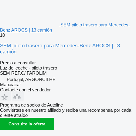
SEM piloto trasero para Mercedes-
Benz AROCS | 13 camión
10
SEM piloto trasero para Mercedes-Benz AROCS | 13
camión
Precio a consultar
Luz del coche - piloto trasero
SEM REF,C/ FAROLIM
Portugal, ARGONCILHE
Manaiacar
Contacte con el vendedor
Programa de socios de Autoline
Conviértase en nuestro afiliado y reciba una recompensa por cada
cliente atraído
Consulte la oferta